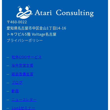
〒460-0022
愛知県名古屋市中区金山1丁目14-16
トキワビル5階 Voltage名古屋
プライバシーポリシー
社外COOサービス
海外営業支援
経営改善支援
ブログ
動画
ニュースレター
1on1セミナー