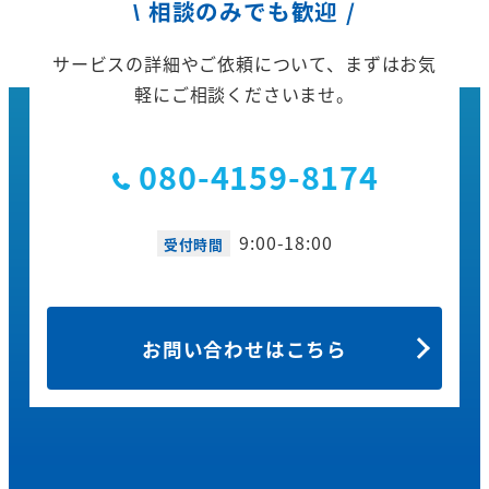
\ 相談のみでも歓迎 /
サービスの詳細やご依頼について、
まずはお気
軽にご相談くださいませ。
080-4159-8174
9:00-18:00
受付時間
お問い合わせはこちら