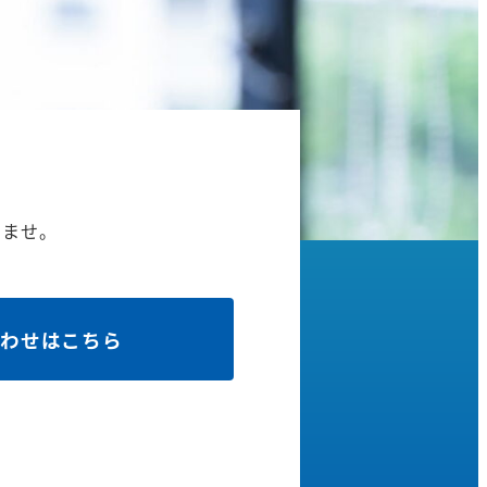
いませ。
わせはこちら