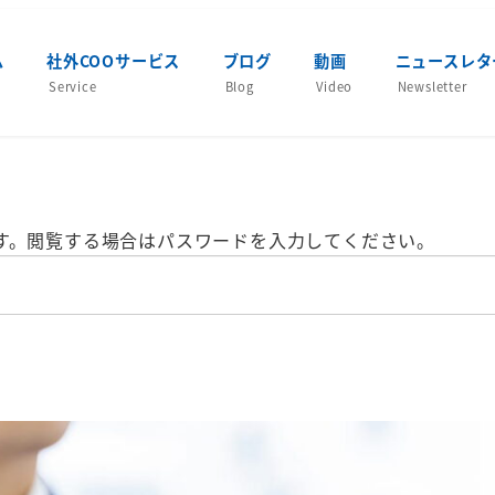
ム
社外COOサービス
ブログ
動画
ニュースレタ
Service
Blog
Video
Newsletter
す。閲覧する場合はパスワードを入力してください。