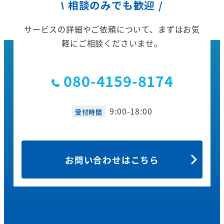
\ 相談のみでも歓迎 /
サービスの詳細やご依頼について、
まずはお気
軽にご相談くださいませ。
080-4159-8174
9:00-18:00
受付時間
お問い合わせはこちら