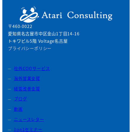
〒460-0022
愛知県名古屋市中区金山1丁目14-16
トキワビル5階 Voltage名古屋
プライバシーポリシー
社外COOサービス
海外営業支援
経営改善支援
ブログ
動画
ニュースレター
1on1セミナー