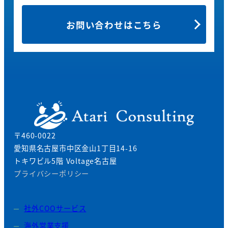
お問い合わせはこちら
〒460-0022
愛知県名古屋市中区金山1丁目14-16
トキワビル5階 Voltage名古屋
プライバシーポリシー
社外COOサービス
海外営業支援