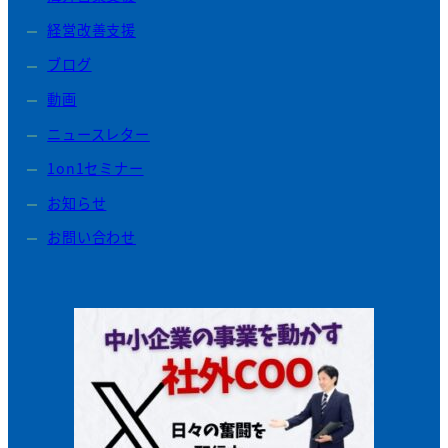
経営改善支援
ブログ
動画
ニュースレター
1on1セミナー
お知らせ
お問い合わせ