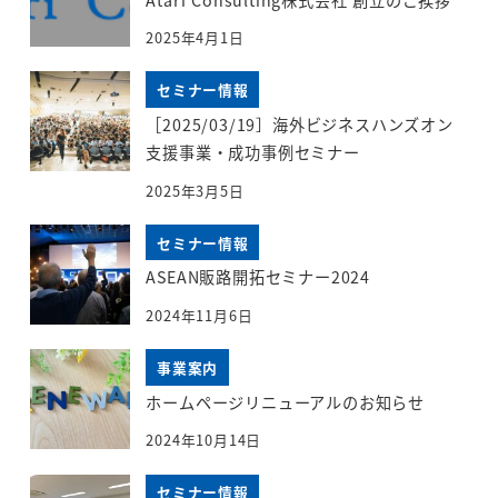
2025年4月1日
セミナー情報
［2025/03/19］海外ビジネスハンズオン
支援事業・成功事例セミナー
2025年3月5日
セミナー情報
ASEAN販路開拓セミナー2024
2024年11月6日
事業案内
ホームページリニューアルのお知らせ
2024年10月14日
セミナー情報