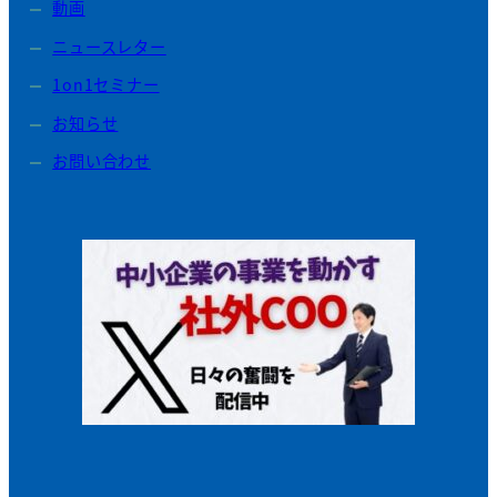
動画
ニュースレター
1on1セミナー
お知らせ
お問い合わせ