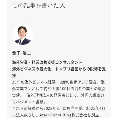
この記事を書いた人
金子 浩二
海外営業・経営改善支援コンサルタント
海外ビジネスの最大化、ドンブリ経営からの脱却を支
援
20年の海外ビジネス経験。2度の東南アジア駐在。海
外営業マンとして約30カ国100社の海外企業との取引
実績。 海外現地法人の経営者として、外国人組織の
マネジメント経験。
これらの経験から2023年3月に独立開業、2025年4月
に法人成りし、Atari Consulting株式会社を創立。