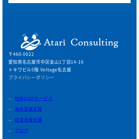
〒460-0022
愛知県名古屋市中区金山1丁目14-16
トキワビル5階 Voltage名古屋
プライバシーポリシー
社外COOサービス
海外営業支援
経営改善支援
ブログ