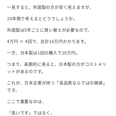
一見すると、外国製の方が安く見えますが、
20年間で考えるとどうでしょうか。
外国製は5年ごとに買い替えが必要なので、
4万円 × 4回で、合計16万円かかります。
一方、日本製は1回の購入で10万円。
つまり、長期的に見ると、日本製の方がコストメリ
ットがあるのです。
これが、日本企業が持つ「高品質ならではの価値」
です。
ここで重要なのは、
「高いです」ではなく、