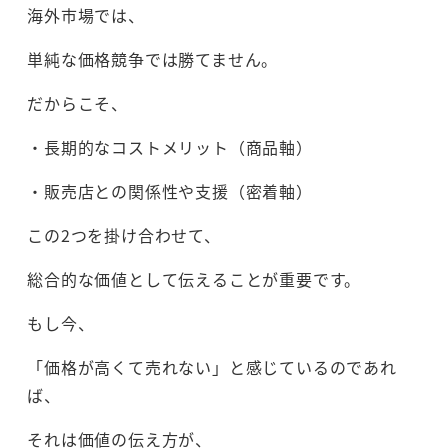
海外市場では、
単純な価格競争では勝てません。
だからこそ、
・長期的なコストメリット（商品軸）
・販売店との関係性や支援（密着軸）
この2つを掛け合わせて、
総合的な価値として伝えることが重要です。
もし今、
「価格が高くて売れない」と感じているのであれ
ば、
それは価値の伝え方が、