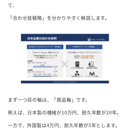
て、
「合わせ技戦略」を分かりやすく解説します。
まず一つ目の軸は、「商品軸」です。
例えば、日本製の機械が10万円、耐久年数が20年。
一方で、外国製は4万円、耐久年数が5年とします。