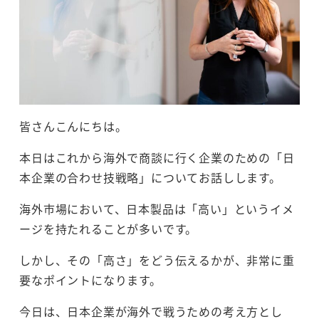
皆さんこんにちは。
本日はこれから海外で商談に行く企業のための「日
本企業の合わせ技戦略」についてお話しします。
海外市場において、日本製品は「高い」というイメ
ージを持たれることが多いです。
しかし、その「高さ」をどう伝えるかが、非常に重
要なポイントになります。
今日は、日本企業が海外で戦うための考え方とし