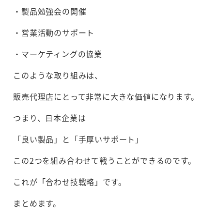
・製品勉強会の開催
・営業活動のサポート
・マーケティングの協業
このような取り組みは、
販売代理店にとって非常に大きな価値になります。
つまり、日本企業は
「良い製品」と「手厚いサポート」
この2つを組み合わせて戦うことができるのです。
これが「合わせ技戦略」です。
まとめます。