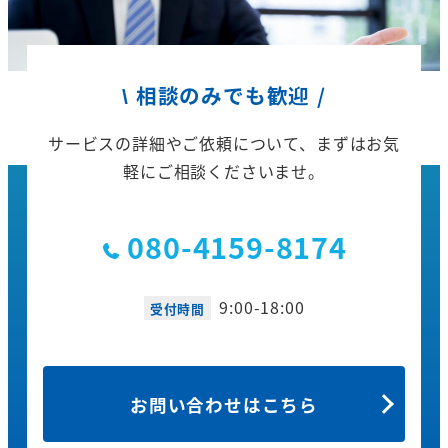
\ 相談のみでも歓迎 /
サービスの詳細やご依頼について、
まずはお気
軽にご相談くださいませ。
080-4159-8174
9:00-18:00
受付時間
お問い合わせはこちら