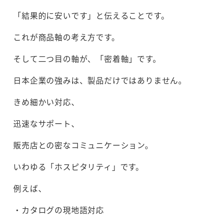
「結果的に安いです」と伝えることです。
これが商品軸の考え方です。
そして二つ目の軸が、「密着軸」です。
日本企業の強みは、製品だけではありません。
きめ細かい対応、
迅速なサポート、
販売店との密なコミュニケーション。
いわゆる「ホスピタリティ」です。
例えば、
・カタログの現地語対応