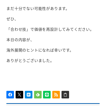
まだ十分でない可能性があります。
ぜひ、
「合わせ技」で価値を再設計してみてください。
本日の内容が、
海外展開のヒントになれば幸いです。
ありがとうございました。