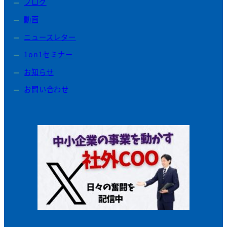
ブログ
動画
ニュースレター
1on1セミナー
お知らせ
お問い合わせ