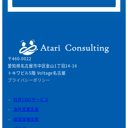
〒460-0022
愛知県名古屋市中区金山1丁目14-16
トキワビル5階 Voltage名古屋
プライバシーポリシー
社外COOサービス
海外営業支援
経営改善支援