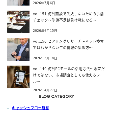
2026年7月6日
vol.151 海外商談で失敗しないための事前
チェック〜準備不足は負け戦になる〜
2026年6月15日
vol.150 ヒアリングリサーチ〜ネット検索
ではわからない生の情報の集め方〜
2026年5月18日
vol.149 海外ECモールの活用方法〜販売だ
けではない、市場調査としても使えるツー
ル〜
2026年4月27日
BLOG CATEGORY
キャッシュフロー経営