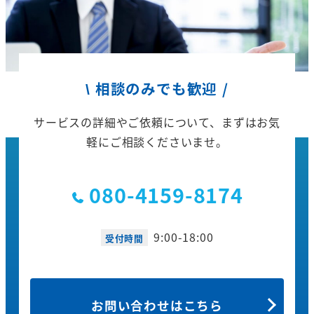
\ 相談のみでも歓迎 /
サービスの詳細やご依頼について、
まずはお気
軽にご相談くださいませ。
080-4159-8174
9:00-18:00
受付時間
お問い合わせはこちら