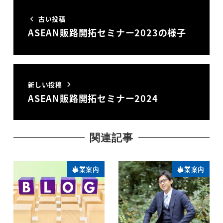
古い投稿
ASEAN販路開拓セミナー2023の様子
新しい投稿
ASEAN販路開拓セミナー2024
関連記事
事業案内
事業案内