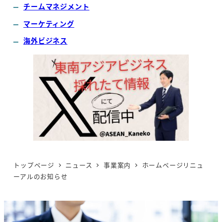
チームマネジメント
マーケティング
海外ビジネス
トップページ
ニュース
事業案内
ホームページリニュ
ーアルのお知らせ