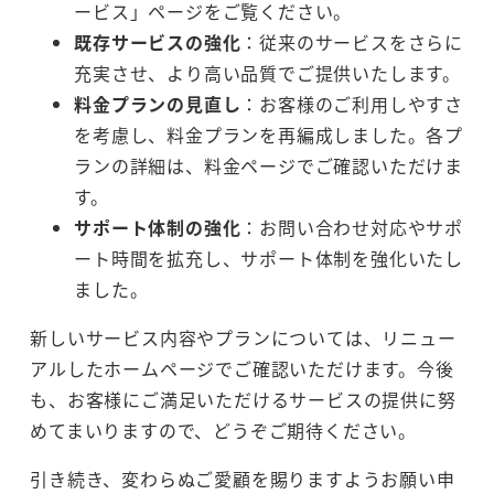
ービス」ページをご覧ください。
既存サービスの強化
：従来のサービスをさらに
充実させ、より高い品質でご提供いたします。
料金プランの見直し
：お客様のご利用しやすさ
を考慮し、料金プランを再編成しました。各プ
ランの詳細は、料金ページでご確認いただけま
す。
サポート体制の強化
：お問い合わせ対応やサポ
ート時間を拡充し、サポート体制を強化いたし
ました。
新しいサービス内容やプランについては、リニュー
アルしたホームページでご確認いただけます。今後
も、お客様にご満足いただけるサービスの提供に努
めてまいりますので、どうぞご期待ください。
引き続き、変わらぬご愛顧を賜りますようお願い申