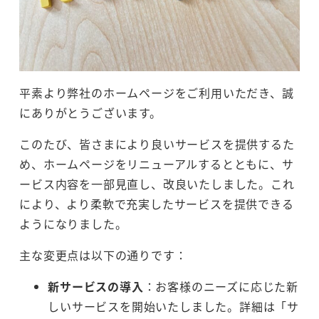
平素より弊社のホームページをご利用いただき、誠
にありがとうございます。
このたび、皆さまにより良いサービスを提供するた
め、ホームページをリニューアルするとともに、サ
ービス内容を一部見直し、改良いたしました。これ
により、より柔軟で充実したサービスを提供できる
ようになりました。
主な変更点は以下の通りです：
新サービスの導入
：お客様のニーズに応じた新
しいサービスを開始いたしました。詳細は「サ