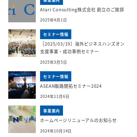
Atari Consulting株式会社 創立のご挨拶
2025年4月1日
セミナー情報
［2025/03/19］海外ビジネスハンズオン
支援事業・成功事例セミナー
2025年3月5日
セミナー情報
ASEAN販路開拓セミナー2024
2024年11月6日
事業案内
ホームページリニューアルのお知らせ
2024年10月14日