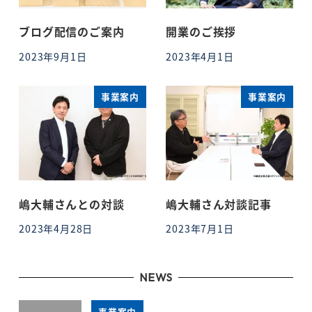
ブログ配信のご案内
開業のご挨拶
2023年9月1日
2023年4月1日
投稿日
投稿日
事業案内
事業案内
嶋大輔さんとの対談
嶋大輔さん対談記事
2023年4月28日
2023年7月1日
投稿日
投稿日
NEWS
事業案内