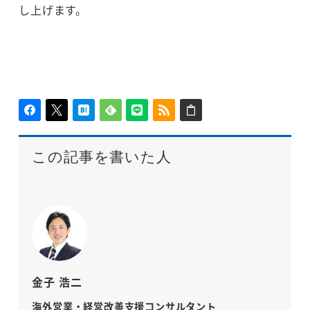
し上げます。
この記事を書いた人
金子 浩二
海外営業・経営改善支援コンサルタント