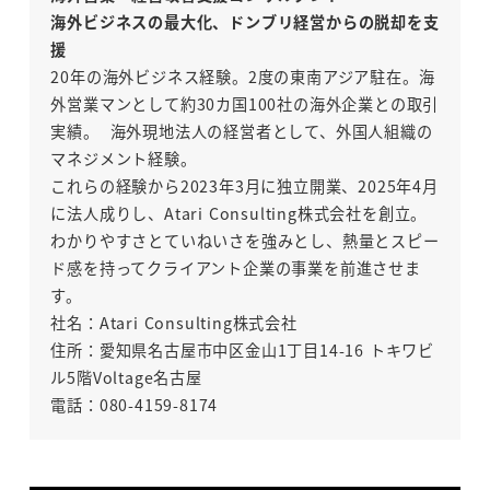
海外ビジネスの最大化、ドンブリ経営からの脱却を支
援
20年の海外ビジネス経験。2度の東南アジア駐在。海
外営業マンとして約30カ国100社の海外企業との取引
実績。 海外現地法人の経営者として、外国人組織の
マネジメント経験。
これらの経験から2023年3月に独立開業、2025年4月
に法人成りし、Atari Consulting株式会社を創立。
わかりやすさとていねいさを強みとし、熱量とスピー
ド感を持ってクライアント企業の事業を前進させま
す。
社名：Atari Consulting株式会社
住所：愛知県名古屋市中区金山1丁目14-16 トキワビ
ル5階Voltage名古屋
電話：080-4159-8174