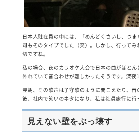
日本人駐在員の中には、「めんどくさいし、つま
司もそのタイプでした（笑）。しかし、行ってみ
切ですね。
私の場合、夜のカラオケ大会で日本の曲がほとん
外れていて音合わせが難しかったそうです。深夜
翌朝、その歌声は子守歌のように聞こえたり、音
後、社内で笑いのネタになり、私は社員旅行に行
見えない壁をぶっ壊す