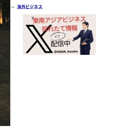
海外ビジネス