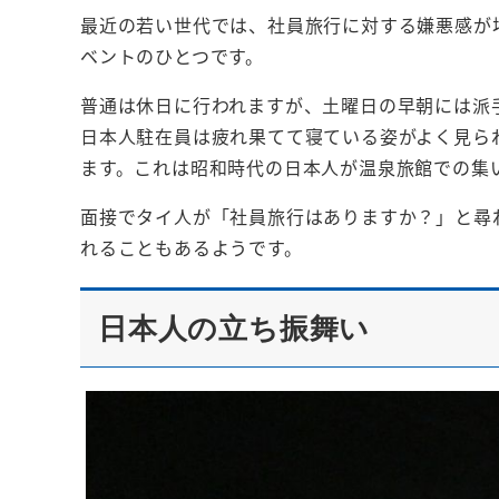
最近の若い世代では、社員旅行に対する嫌悪感が
ベントのひとつです。
普通は休日に行われますが、土曜日の早朝には派
日本人駐在員は疲れ果てて寝ている姿がよく見ら
ます。これは昭和時代の日本人が温泉旅館での集
面接でタイ人が「社員旅行はありますか？」と尋
れることもあるようです。
日本人の立ち振舞い