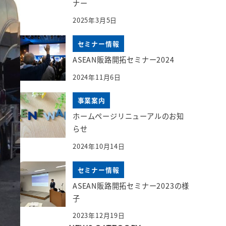
ナー
2025年3月5日
セミナー情報
ASEAN販路開拓セミナー2024
2024年11月6日
事業案内
ホームページリニューアルのお知
らせ
2024年10月14日
セミナー情報
ASEAN販路開拓セミナー2023の様
子
2023年12月19日