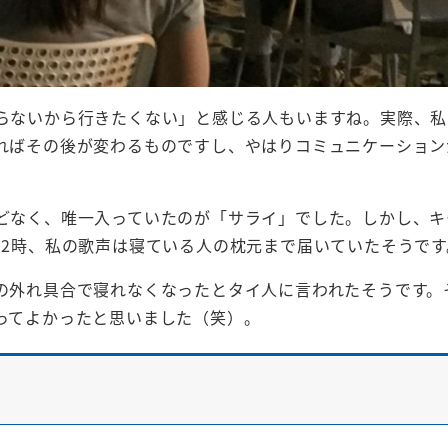
らないから行きたくない」と感じる人もいますね。実際、私
ればその後が変わるものですし、やはりコミュニケーション
どなく、唯一入っていたのが「サライ」でした。しかし、キ
12時、私の歌声は寝ている人の枕元まで届いていたそうです
の外れ具合で寝れなくなったとタイ人に言われたそうです。
ってよかったと思いました（笑）。