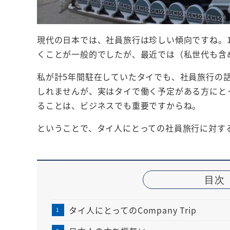
現代の日本では、社員旅行は珍しい傾向ですね。1
くことが一般的でしたが、最近では（私世代も含
私が計5年間駐在していたタイでも、社員旅行の
しれませんが、実はタイで働く予定がある方にと
ることは、ビジネスでも重要ですからね。
ということで、タイ人にとっての社員旅行に対す
目次
タイ人にとってのCompany Trip