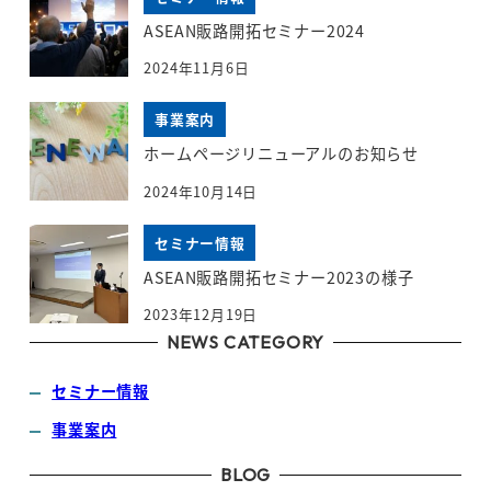
ASEAN販路開拓セミナー2024
2024年11月6日
事業案内
ホームページリニューアルのお知らせ
2024年10月14日
セミナー情報
ASEAN販路開拓セミナー2023の様子
2023年12月19日
NEWS CATEGORY
セミナー情報
事業案内
BLOG