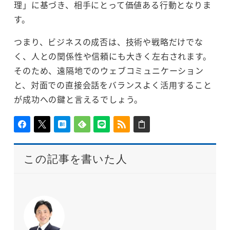
理」に基づき、相手にとって価値ある行動となりま
す。
つまり、ビジネスの成否は、技術や戦略だけでな
く、人との関係性や信頼にも大きく左右されます。
そのため、遠隔地でのウェブコミュニケーション
と、対面での直接会話をバランスよく活用すること
が成功への鍵と言えるでしょう。
この記事を書いた人