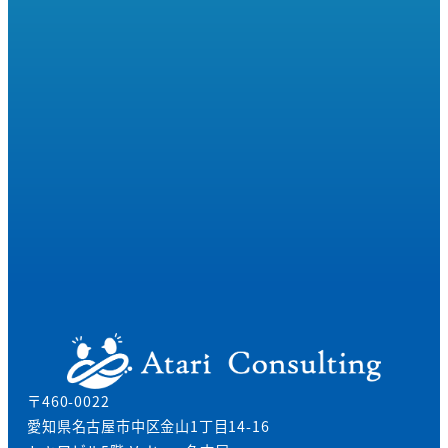
080-4159-8174
9:00-18:00
受付時間
お問い合わせはこちら
〒460-0022
愛知県名古屋市中区金山1丁目14-16