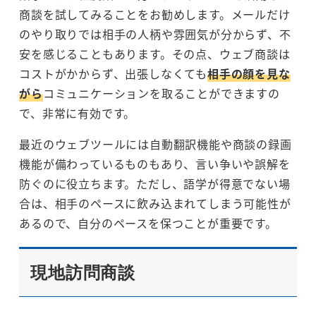
商談を試してみることをお勧めします。メールだけ
のやり取りでは相手の人柄や雰囲気が分からず、不
安を感じることもあります。その点、ウェブ商談は
コストがかからず、出張しなくても
相手の顔を見な
がら
コミュニケーションを取ることができますの
で、非常に有効です。
最近のウェブツールには自動翻訳機能や商談の録画
機能が備わっているものもあり、言い争いや誤解を
防ぐのに役立ちます。ただし、語学が得意でない場
合は、相手のペースに飲み込まれてしまう可能性が
あるので、自分のペースを保つことが重要です。
現地訪問商談