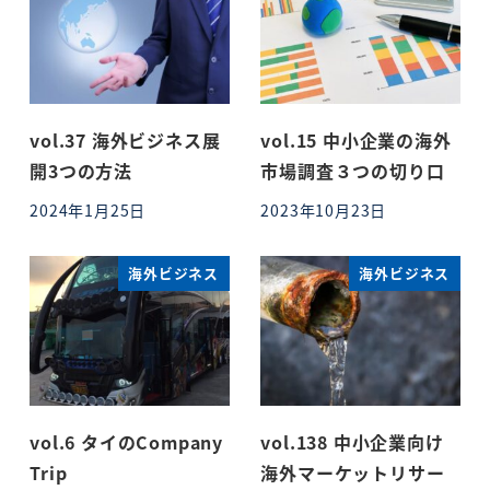
vol.37 海外ビジネス展
vol.15 中小企業の海外
開3つの方法
市場調査３つの切り口
2024年1月25日
2023年10月23日
投稿日
投稿日
海外ビジネス
海外ビジネス
vol.6 タイのCompany
vol.138 中小企業向け
Trip
海外マーケットリサー