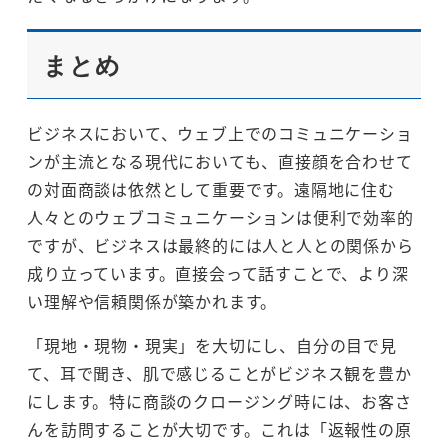
まとめ
ビジネスにおいて、ウェブ上でのコミュニケーショ
ンが主流となる現代においても、直接顔を合わせて
の対面商談は依然として重要です。遠隔地に住む
人々とのウェブコミュニケーションは便利で効率的
ですが、ビジネスは最終的には人と人との関係から
成り立っています。直接会って話すことで、より深
い理解や信頼関係が築かれます。
「現地・現物・現実」を大切にし、自分の目で見
て、耳で聞き、肌で感じることがビジネス観を豊か
にします。特に商談のクロージング時には、お客さ
んを訪問することが大切です。これは「返報性の原