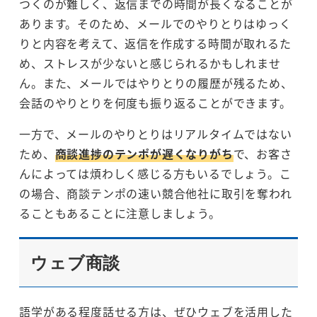
つくのが難しく、返信までの時間が長くなることが
あります。そのため、メールでのやりとりはゆっく
りと内容を考えて、返信を作成する時間が取れるた
め、ストレスが少ないと感じられるかもしれませ
ん。また、メールではやりとりの履歴が残るため、
会話のやりとりを何度も振り返ることができます。
一方で、メールのやりとりはリアルタイムではない
ため、
商談進捗のテンポが遅くなりがち
で、お客さ
んによっては煩わしく感じる方もいるでしょう。こ
の場合、商談テンポの速い競合他社に取引を奪われ
ることもあることに注意しましょう。
ウェブ商談
語学がある程度話せる方は、ぜひウェブを活用した