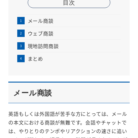
目次
メール商談
ウェブ商談
現地訪問商談
まとめ
メール商談
英語もしくは外国語が苦手な方にとっては、メール
の本文における商談が無難です。会話やチャットで
は、やりとりのテンポやリアクションの速さに追い