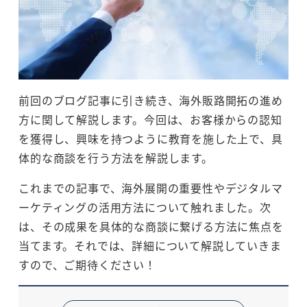
前回のブログ記事に引き続き、海外販路開拓の進め
方に関して解説します。今回は、お客様からの認知
を獲得し、興味を持つように教育を施した上で、具
体的な商談を行う方法を解説します。
これまでの記事で、海外展開の重要性やデジタルマ
ーケティングの活用方法について触れました。次
は、その成果を具体的な商談に繋げる方法に焦点を
当てます。それでは、詳細について解説していきま
すので、ご期待ください！