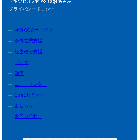
トキワビル5階 Voltage名古屋
プライバシーポリシー
社外COOサービス
海外営業支援
経営改善支援
ブログ
動画
ニュースレター
1on1セミナー
お知らせ
お問い合わせ