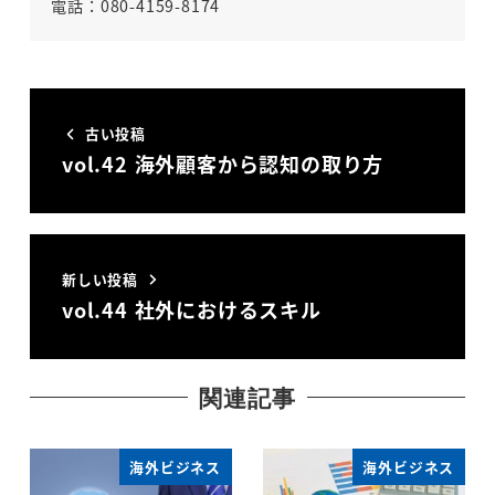
電話：080-4159-8174
古い投稿
vol.42 海外顧客から認知の取り方
新しい投稿
vol.44 社外におけるスキル
関連記事
海外ビジネス
海外ビジネス