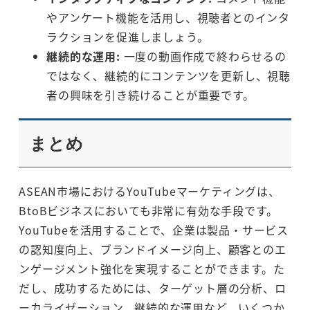
やアンケート機能を活用し、視聴者とのインタ
ラクションを促進しましょう。
継続的な運用:
一度の動画作成で終わらせるの
ではなく、継続的にコンテンツを更新し、視聴
者の興味を引き続けることが重要です。
まとめ
ASEAN市場におけるYouTubeマーケティングは、
BtoBビジネスにおいても非常に有効な手段です。
YouTubeを活用することで、企業は製品・サービス
の認知度向上、ブランドイメージ向上、顧客とのエ
ンゲージメント強化を実現することができます。た
だし、成功するためには、ターゲット層の分析、ロ
ーカライゼーション、継続的な運用など、いくつか