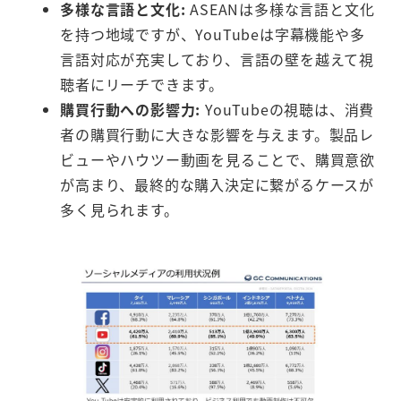
多様な言語と文化:
ASEANは多様な言語と文化
を持つ地域ですが、YouTubeは字幕機能や多
言語対応が充実しており、言語の壁を越えて視
聴者にリーチできます。
購買行動への影響力:
YouTubeの視聴は、消費
者の購買行動に大きな影響を与えます。製品レ
ビューやハウツー動画を見ることで、購買意欲
が高まり、最終的な購入決定に繋がるケースが
多く見られます。