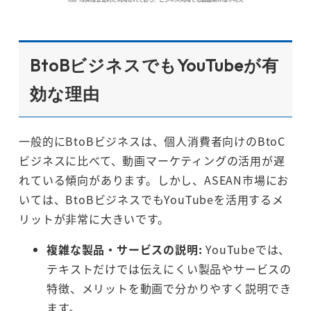
BtoBビジネスでもYouTubeが有
効な理由
一般的にBtoBビジネスは、個人消費者向けのBtoC
ビジネスに比べて、動画マーケティングの活用が遅
れている傾向があります。しかし、ASEAN市場にお
いては、BtoBビジネスでもYouTubeを活用するメ
リットが非常に大きいです。
複雑な製品・サービスの説明:
YouTubeでは、
テキストだけでは伝えにくい製品やサービスの
特徴、メリットを動画で分かりやすく説明でき
ます。