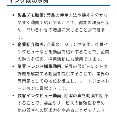
ィング成功事例
製品デモ動画:
製品の使用方法や機能を分かり
やすく動画で紹介することで、顧客の理解を深
め、問い合わせの増加に繋げることができま
す。
企業紹介動画:
企業のビジョンや文化、社員イ
ンタビューなどを動画で紹介することで、企業
の魅力を伝え、採用活動にも活用できます。
業界トレンド解説動画:
業界の最新トレンドや
課題を解説する動画を提供することで、業界の
専門家としての地位を確立し、リードジェネレ
ーションに貢献できます。
顧客インタビュー動画:
顧客の声を動画で紹介
することで、製品やサービスの信頼性を高め、
他の顧客への訴求力を高めることができます。