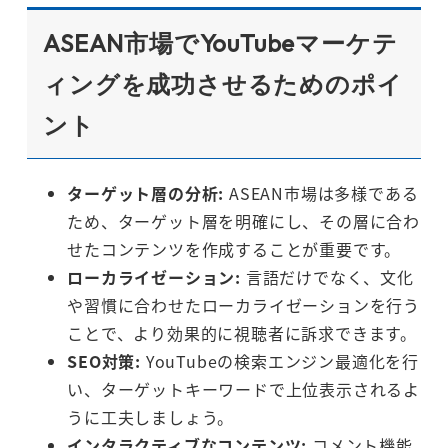
ASEAN市場でYouTubeマーケテ
ィングを成功させるためのポイ
ント
ターゲット層の分析:
ASEAN市場は多様である
ため、ターゲット層を明確にし、その層に合わ
せたコンテンツを作成することが重要です。
ローカライゼーション:
言語だけでなく、文化
や習慣に合わせたローカライゼーションを行う
ことで、より効果的に視聴者に訴求できます。
SEO対策:
YouTubeの検索エンジン最適化を行
い、ターゲットキーワードで上位表示されるよ
うに工夫しましょう。
インタラクティブなコンテンツ:
コメント機能