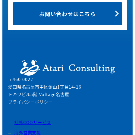
お問い合わせはこちら
〒460-0022
愛知県名古屋市中区金山1丁目14-16
トキワビル5階 Voltage名古屋
プライバシーポリシー
社外COOサービス
海外営業支援