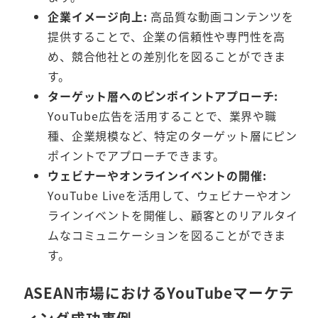
企業イメージ向上:
高品質な動画コンテンツを
提供することで、企業の信頼性や専門性を高
め、競合他社との差別化を図ることができま
す。
ターゲット層へのピンポイントアプローチ:
YouTube広告を活用することで、業界や職
種、企業規模など、特定のターゲット層にピン
ポイントでアプローチできます。
ウェビナーやオンラインイベントの開催:
YouTube Liveを活用して、ウェビナーやオン
ラインイベントを開催し、顧客とのリアルタイ
ムなコミュニケーションを図ることができま
す。
ASEAN市場におけるYouTubeマーケテ