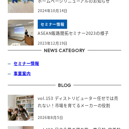
ホームページリニューアルのお知らせ
2024年10月14日
セミナー情報
ASEAN販路開拓セミナー2023の様子
2023年12月19日
NEWS CATEGORY
セミナー情報
事業案内
BLOG
vol.153 ディストリビューター任せでは売
れない！市場を育てるメーカーの役割
2026年8月5日