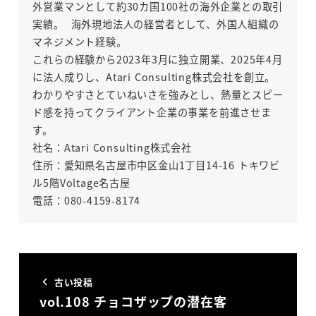
外営業マンとして約30カ国100社の海外企業との取引
実績。 海外現地法人の経営者として、外国人組織の
マネジメント経験。
これらの経験から2023年3月に独立開業、2025年4月
に法人成りし、Atari Consulting株式会社を創立。
わかりやすさとていねいさを強みとし、熱量とスピー
ド感を持ってクライアント企業の事業を前進させま
す。
社名：Atari Consulting株式会社
住所：愛知県名古屋市中区金山1丁目14-16 トキワビ
ル5階Voltage名古屋
電話：080-4159-8174
古い投稿
vol.108 チョコザップの潜在客