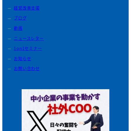
経営改善支援
ブログ
動画
ニュースレター
1on1セミナー
お知らせ
お問い合わせ