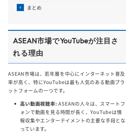
まとめ
ASEAN市場でYouTubeが注目さ
れる理由
ASEAN市場は、若年層を中心にインターネット普及
率が高く、特にYouTubeは最も人気のある動画プラ
ットフォームの一つです。
高い動画視聴率:
ASEANの人々は、スマートフ
ォンで動画を見る時間が長く、YouTubeは情
報収集やエンターテイメントの主要な手段とな
っています。