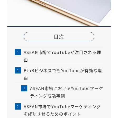
目次
ASEAN市場でYouTubeが注目される理
由
BtoBビジネスでもYouTubeが有効な理
由
ASEAN市場におけるYouTubeマーケ
ティング成功事例
ASEAN市場でYouTubeマーケティング
を成功させるためのポイント