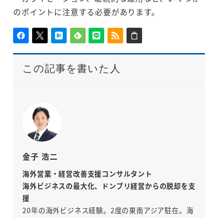
のポイントに注意する必要があります。
この記事を書いた人
金子 浩二
海外営業・経営改善支援コンサルタント
海外ビジネスの最大化、ドンブリ経営からの脱却を支
援
20年の海外ビジネス経験。2度の東南アジア駐在。海