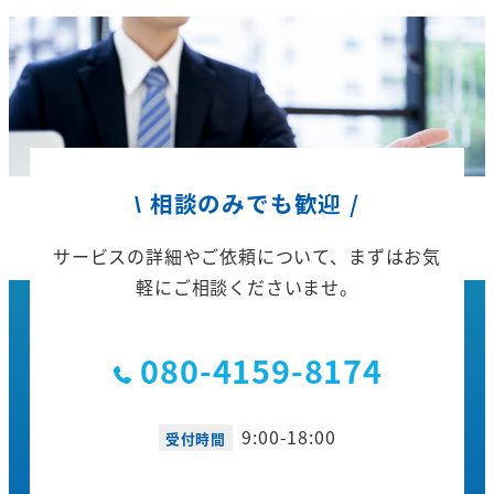
\ 相談のみでも歓迎 /
サービスの詳細やご依頼について、
まずはお気
軽にご相談くださいませ。
080-4159-8174
9:00-18:00
受付時間