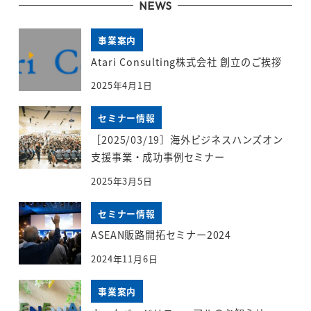
NEWS
事業案内
Atari Consulting株式会社 創立のご挨拶
2025年4月1日
セミナー情報
［2025/03/19］海外ビジネスハンズオン
支援事業・成功事例セミナー
2025年3月5日
セミナー情報
ASEAN販路開拓セミナー2024
2024年11月6日
事業案内