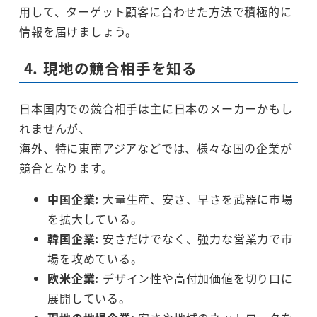
用して、ターゲット顧客に合わせた方法で積極的に
情報を届けましょう。
4. 現地の競合相手を知る
日本国内での競合相手は主に日本のメーカーかもし
れませんが、
海外、特に東南アジアなどでは、様々な国の企業が
競合となります。
中国企業:
大量生産、安さ、早さを武器に市場
を拡大している。
韓国企業:
安さだけでなく、強力な営業力で市
場を攻めている。
欧米企業:
デザイン性や高付加価値を切り口に
展開している。