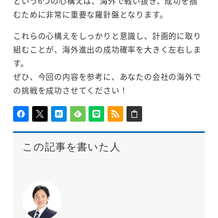
という6つの心構えは、海外で戦い抜き、成功を掴
むために非常に重要な羅針盤となります。
これらの心構えをしっかりと意識し、計画的に取り
組むことが、海外進出の成功確率を大きく左右しま
す。
ぜひ、今回の内容を参考に、あなたの会社の海外で
の挑戦を成功させてください！
この記事を書いた人