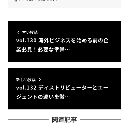
古い投稿
vol.130 海外ビジネスを始める前の企
業必見！必要な準備…
新しい投稿
vol.132 ディストリビューターとエー
ジェントの違いを徹…
関連記事