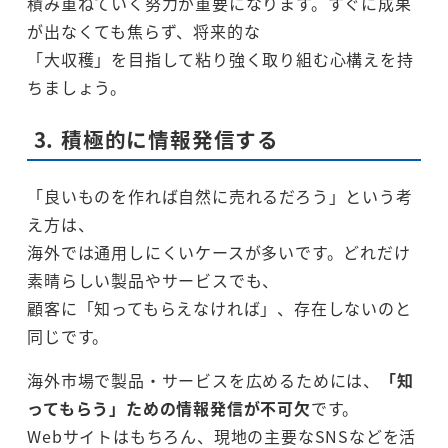
積み重ねていく努力が重要になります。すぐに成果
が出なくても焦らず、将来的な
「大収穫」を目指して粘り強く取り組む心構えを持
ちましょう。
3. 積極的に情報発信する
「良いものを作れば自然に売れるだろう」という考
え方は、
海外では通用しにくいケースが多いです。どれだけ
素晴らしい製品やサービスでも、
顧客に「知ってもらえなければ」、存在しないのと
同じです。
海外市場で製品・サービスを広めるためには、
「知
ってもらう」ための情報発信が不可欠
です。
Webサイトはもちろん、現地の主要なSNSなどを活