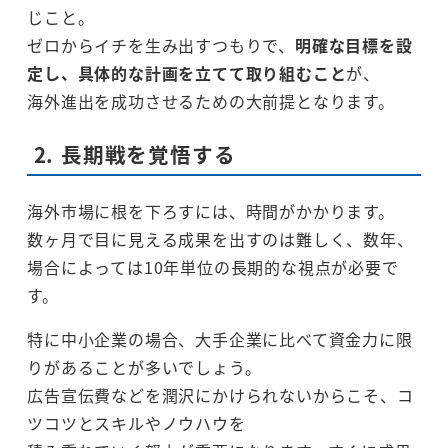
じこと。
ゼロからイチを生み出すつもりで、
明確な目標を設
定し、具体的な計画を立てて取り組むこと
が、
海外進出を成功させるための大前提となります。
2. 長期戦を覚悟する
海外市場に根を下ろすには、時間がかかります。
数ヶ月で目に見える成果を出すのは難しく、数年、
場合によっては10年単位の長期的な視点が必要で
す。
特に中小企業の場合、大手企業に比べて資金力に限
りがあることが多いでしょう。
広告宣伝費などを潤沢にかけられないからこそ、コ
ツコツとスキルやノウハウを