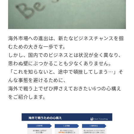
海外市場への進出は、新たなビジネスチャンスを掴
むための大きな一歩です。
しかし、国内でのビジネスとは状況が全く異なり、
思わぬ壁にぶつかることも少なくありません。
「これを知らないと、途中で頓挫してしまう…」そ
んな事態を避けるために、
海外で戦う上でぜひ押さえておきたい6つの心構え
をご紹介します。