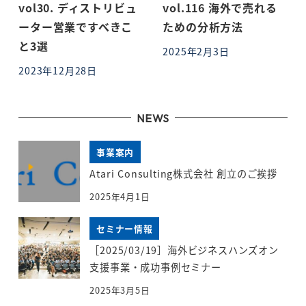
vol30. ディストリビュ
vol.116 海外で売れる
ーター営業ですべきこ
ための分析方法
と3選
2025年2月3日
投稿日
2023年12月28日
投稿日
NEWS
事業案内
Atari Consulting株式会社 創立のご挨拶
2025年4月1日
セミナー情報
［2025/03/19］海外ビジネスハンズオン
支援事業・成功事例セミナー
2025年3月5日