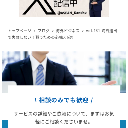
トップページ
ブログ
海外ビジネス
vol.131 海外進出
で失敗しない！戦うための心構え6選
\ 相談のみでも歓迎 /
サービスの詳細やご依頼について、
まずはお気
軽にご相談くださいませ。