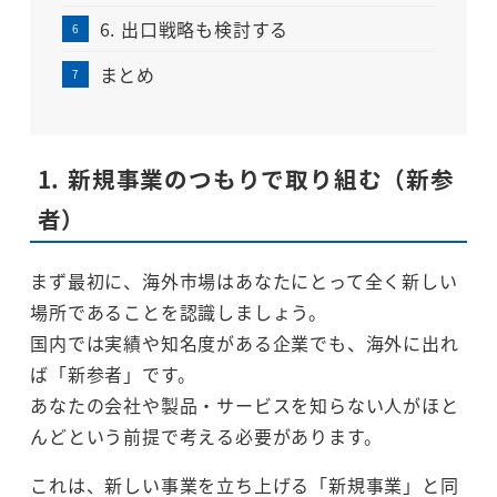
6. 出口戦略も検討する
まとめ
1. 新規事業のつもりで取り組む（新参
者）
まず最初に、海外市場はあなたにとって全く新しい
場所であることを認識しましょう。
国内では実績や知名度がある企業でも、海外に出れ
ば「新参者」です。
あなたの会社や製品・サービスを知らない人がほと
んどという前提で考える必要があります。
これは、新しい事業を立ち上げる「新規事業」と同