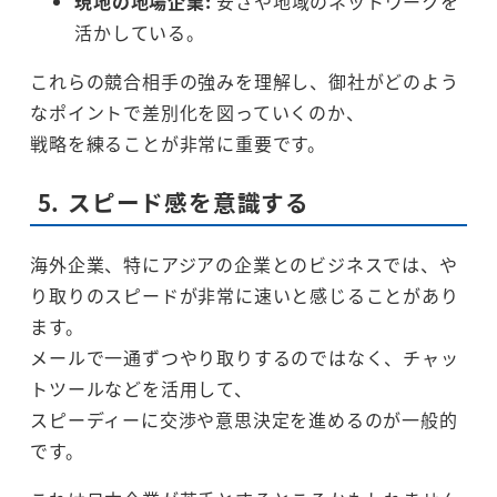
現地の地場企業:
安さや地域のネットワークを
活かしている。
これらの競合相手の強みを理解し、御社がどのよう
なポイントで差別化を図っていくのか、
戦略を練ることが非常に重要です。
5. スピード感を意識する
海外企業、特にアジアの企業とのビジネスでは、や
り取りのスピードが非常に速いと感じることがあり
ます。
メールで一通ずつやり取りするのではなく、チャッ
トツールなどを活用して、
スピーディーに交渉や意思決定を進めるのが一般的
です。