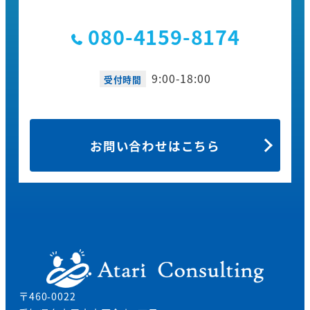
080-4159-8174
9:00-18:00
受付時間
お問い合わせはこちら
〒460-0022