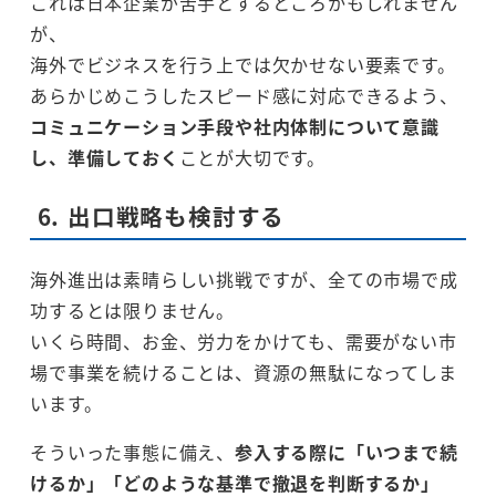
これは日本企業が苦手とするところかもしれません
が、
海外でビジネスを行う上では欠かせない要素です。
あらかじめこうしたスピード感に対応できるよう、
コミュニケーション手段や社内体制について意識
し、準備しておく
ことが大切です。
6. 出口戦略も検討する
海外進出は素晴らしい挑戦ですが、全ての市場で成
功するとは限りません。
いくら時間、お金、労力をかけても、需要がない市
場で事業を続けることは、資源の無駄になってしま
います。
そういった事態に備え、
参入する際に「いつまで続
けるか」「どのような基準で撤退を判断するか」