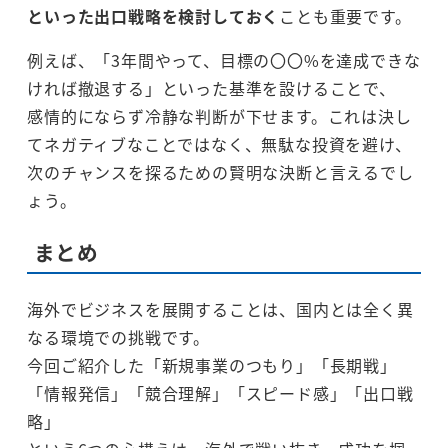
といった出口戦略を検討しておく
ことも重要です。
例えば、「3年間やって、目標の〇〇%を達成できな
ければ撤退する」といった基準を設けることで、
感情的にならず冷静な判断が下せます。これは決し
てネガティブなことではなく、無駄な投資を避け、
次のチャンスを探るための賢明な決断と言えるでし
ょう。
まとめ
海外でビジネスを展開することは、国内とは全く異
なる環境での挑戦です。
今回ご紹介した「新規事業のつもり」「長期戦」
「情報発信」「競合理解」「スピード感」「出口戦
略」