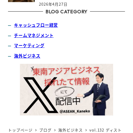
2026年4月27日
BLOG CATEGORY
キャッシュフロー経営
チームマネジメント
マーケティング
海外ビジネス
トップページ
ブログ
海外ビジネス
vol.132 ディスト