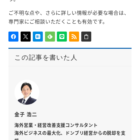
ご不明な点や、さらに詳しい情報が必要な場合は、
専門家にご相談いただくことも有効です。
この記事を書いた人
金子 浩二
海外営業・経営改善支援コンサルタント
海外ビジネスの最大化、ドンブリ経営からの脱却を支