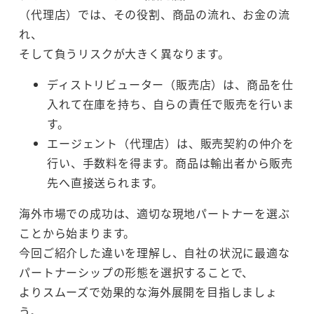
（代理店）では、その役割、商品の流れ、お金の流
れ、
そして負うリスクが大きく異なります。
ディストリビューター（販売店）は、商品を仕
入れて在庫を持ち、自らの責任で販売を行いま
す。
エージェント（代理店）は、販売契約の仲介を
行い、手数料を得ます。商品は輸出者から販売
先へ直接送られます。
海外市場での成功は、適切な現地パートナーを選ぶ
ことから始まります。
今回ご紹介した違いを理解し、自社の状況に最適な
パートナーシップの形態を選択することで、
よりスムーズで効果的な海外展開を目指しましょ
う。