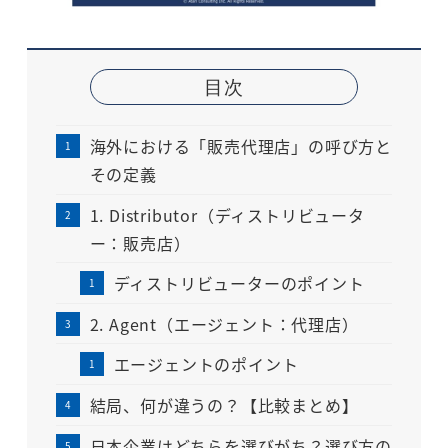
目次
海外における「販売代理店」の呼び方と
その定義
1. Distributor（ディストリビュータ
ー：販売店）
ディストリビューターのポイント
2. Agent（エージェント：代理店）
エージェントのポイント
結局、何が違うの？【比較まとめ】
日本企業はどちらを選びがち？選び方の