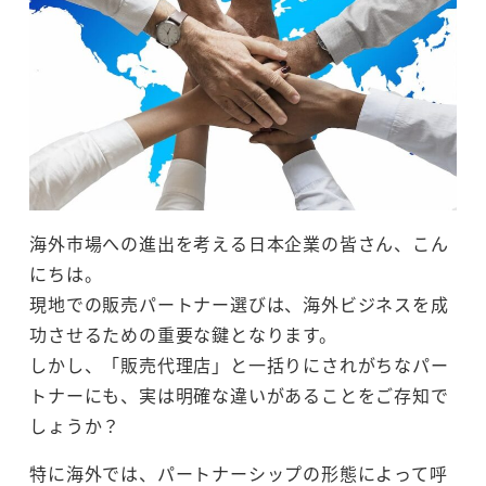
海外市場への進出を考える日本企業の皆さん、こん
にちは。
現地での販売パートナー選びは、海外ビジネスを成
功させるための重要な鍵となります。
しかし、「販売代理店」と一括りにされがちなパー
トナーにも、実は明確な違いがあることをご存知で
しょうか？
特に海外では、パートナーシップの形態によって呼