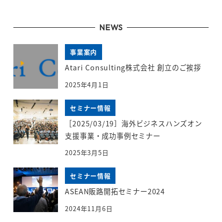
NEWS
事業案内
Atari Consulting株式会社 創立のご挨拶
2025年4月1日
セミナー情報
［2025/03/19］海外ビジネスハンズオン
支援事業・成功事例セミナー
2025年3月5日
セミナー情報
ASEAN販路開拓セミナー2024
2024年11月6日