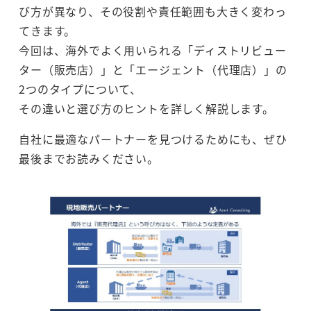
び方が異なり、その役割や責任範囲も大きく変わっ
てきます。
今回は、海外でよく用いられる「ディストリビュー
ター（販売店）」と「エージェント（代理店）」の
2つのタイプについて、
その違いと選び方のヒントを詳しく解説します。
自社に最適なパートナーを見つけるためにも、ぜひ
最後までお読みください。