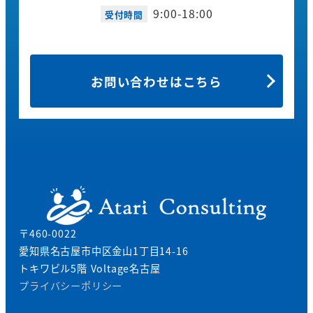
9:00-18:00
受付時間
お問い合わせはこちら
〒460-0022
愛知県名古屋市中区金山1丁目14-16
トキワビル5階 Voltage名古屋
プライバシーポリシー