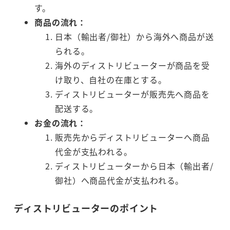
す。
商品の流れ：
日本（輸出者/御社）から海外へ商品が送
られる。
海外のディストリビューターが商品を受
け取り、自社の在庫とする。
ディストリビューターが販売先へ商品を
配送する。
お金の流れ：
販売先からディストリビューターへ商品
代金が支払われる。
ディストリビューターから日本（輸出者/
御社）へ商品代金が支払われる。
ディストリビューターのポイント