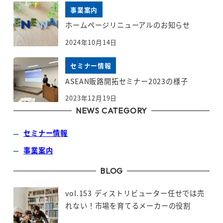
事業案内
ホームページリニューアルのお知らせ
2024年10月14日
セミナー情報
ASEAN販路開拓セミナー2023の様子
2023年12月19日
NEWS CATEGORY
セミナー情報
事業案内
BLOG
vol.153 ディストリビューター任せでは売
れない！市場を育てるメーカーの役割