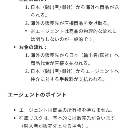
日本（輸出者/御社）から海外へ商品が送
られる。
海外の販売先が直接商品を受け取る。
※エージェントは商品の物理的な流れに
は関与しないのが一般的です。
お金の流れ：
海外の販売先から日本（輸出者/御社）へ
商品代金が直接支払われる。
日本（輸出者/御社）からエージェントへ
仲介に対する
手数料
が支払われる。
エージェントのポイント
エージェントは商品の所有権を持ちません。
在庫リスクは、基本的には販売先が負います
（輸入者が販売先となる場合）。