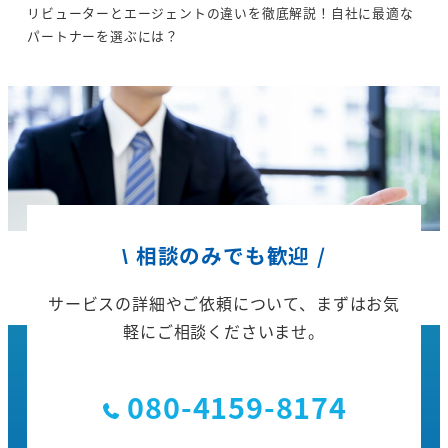
リビューターとエージェントの違いを徹底解説！自社に最適な
パートナーを選ぶには？
\ 相談のみでも歓迎 /
サービスの詳細やご依頼について、
まずはお気
軽にご相談くださいませ。
080-4159-8174