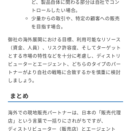
ど、製品自体に関わる部分は自社でコン
トロールしたい場合。
少量からの取引や、特定の顧客への販売
を目指す場合。
御社の海外展開における目標、利用可能なリソース
（資金、人員）、リスク許容度、そしてターゲット
とする市場の特性などを十分に考慮し、ディストリ
ビューターとエージェント、どちらのタイプのパー
トナーがより自社の戦略に合致するかを慎重に検討
しましょう。
まとめ
海外での現地販売パートナーは、日本の「販売代理
店」という言葉で一括りにされがちですが、
ディストリビューター（販売店）とエージェント