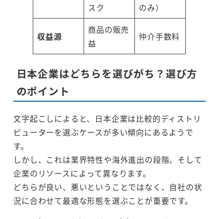
スク
のみ）
商品の販売
収益源
仲介手数料
益
日本企業はどちらを選びがち？選び方
のポイント
文字起こしによると、日本企業は比較的ディストリ
ビューターを選ぶケースが多い傾向にあるようで
す。
しかし、これは業界特性や海外進出の段階、そして
企業のリソースによって異なります。
どちらが良い、悪いということではなく、自社の状
況に合わせて最適な形態を選ぶことが重要です。