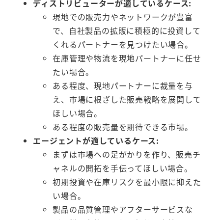
ディストリビューターが適しているケース:
現地での販売力やネットワークが豊富
で、自社製品の拡販に積極的に投資して
くれるパートナーを見つけたい場合。
在庫管理や物流を現地パートナーに任せ
たい場合。
ある程度、現地パートナーに裁量を与
え、市場に根ざした販売戦略を展開して
ほしい場合。
ある程度の販売量を期待できる市場。
エージェントが適しているケース:
まずは市場への足がかりを作り、販売チ
ャネルの開拓を手伝ってほしい場合。
初期投資や在庫リスクを最小限に抑えた
い場合。
製品の品質管理やアフターサービスな