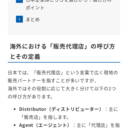
ポイント
まとめ
海外における「販売代理店」の呼び方
とその定義
日本では、「販売代理店」という言葉で広く現地の
販売パートナーを指すことが多いですが、
海外ではその役割に応じて大きく分けて以下の2つ
の呼び方があります。
Distributor（ディストリビューター）
：主に
「販売店」を指します。
Agent（エージェント）
：主に「代理店」を指