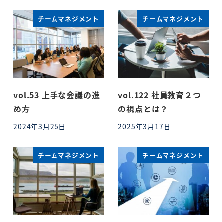
チームマネジメント
チームマネジメント
vol.53 上手な会議の進
vol.122 社員教育２つ
め方
の視点とは？
2024年3月25日
2025年3月17日
投稿日
投稿日
チームマネジメント
チームマネジメント