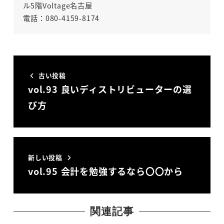
ル5階Voltage名古屋
電話：080-4159-8174
古い投稿
vol.93 良いディストリビューターの選
び方
新しい投稿
vol.95 会計を勉強するなら〇〇から
関連記事