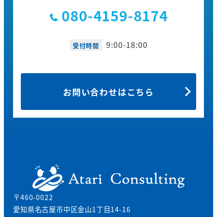
080-4159-8174
9:00-18:00
受付時間
お問い合わせはこちら
〒460-0022
愛知県名古屋市中区金山1丁目14-16