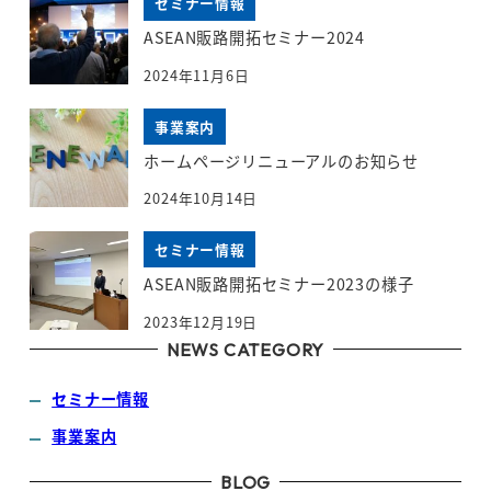
セミナー情報
ASEAN販路開拓セミナー2024
2024年11月6日
事業案内
ホームページリニューアルのお知らせ
2024年10月14日
セミナー情報
ASEAN販路開拓セミナー2023の様子
2023年12月19日
NEWS CATEGORY
セミナー情報
事業案内
BLOG