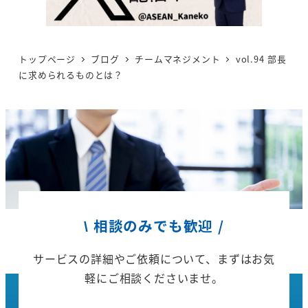
トップページ
ブログ
チームマネジメント
vol.94 部長
に求められるものとは？
\ 相談のみでも歓迎 /
サービスの詳細やご依頼について、
まずはお気
軽にご相談くださいませ。