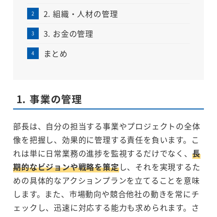
2. 組織・人材の管理
3. お金の管理
まとめ
1.
事業の管理
部長は、自分の担当する事業やプロジェクトの全体
像を把握し、効果的に管理する責任を負います。こ
れは単に日常業務の進捗を監視するだけでなく、
長
期的なビジョンや戦略を策定
し、それを実現するた
めの具体的なアクションプランを立てることを意味
します。また、市場動向や競合他社の動きを常にチ
ェックし、迅速に対応する能力も求められます。さ