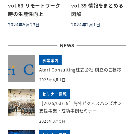
vol.63 リモートワーク
vol.39 情報をまとめる
時の生産性向上
図解
2024年5月23日
2024年2月1日
投稿日
投稿日
NEWS
事業案内
Atari Consulting株式会社 創立のご挨拶
2025年4月1日
セミナー情報
［2025/03/19］海外ビジネスハンズオン
支援事業・成功事例セミナー
2025年3月5日