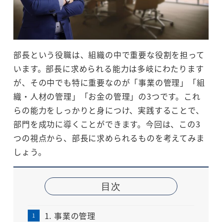
部長という役職は、組織の中で重要な役割を担って
います。部長に求められる能力は多岐にわたります
が、その中でも特に重要なのが「事業の管理」「組
織・人材の管理」「お金の管理」の3つです。これ
らの能力をしっかりと身につけ、実践することで、
部門を成功に導くことができます。今回は、この3
つの視点から、部長に求められるものを考えてみま
しょう。
目次
1. 事業の管理