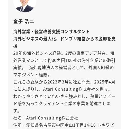
金子 浩二
海外営業・経営改善支援コンサルタント
海外ビジネスの最大化、ドンブリ経営からの脱却を支
援
20年の海外ビジネス経験。2度の東南アジア駐在。海
外営業マンとして約30カ国100社の海外企業との取引
実績。 海外現地法人の経営者として、外国人組織の
マネジメント経験。
これらの経験から2023年3月に独立開業、2025年4月
に法人成りし、Atari Consulting株式会社を創立。
わかりやすさとていねいさを強みとし、熱量とスピー
ド感を持ってクライアント企業の事業を前進させま
す。
社名：Atari Consulting株式会社
住所：愛知県名古屋市中区金山1丁目14-16 トキワビ