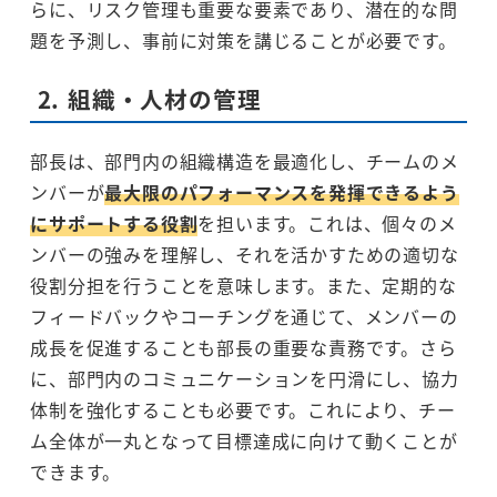
らに、リスク管理も重要な要素であり、潜在的な問
題を予測し、事前に対策を講じることが必要です。
2.
組織・人材の管理
部長は、部門内の組織構造を最適化し、チームのメ
ンバーが
最大限のパフォーマンスを発揮できるよう
にサポートする役割
を担います。これは、個々のメ
ンバーの強みを理解し、それを活かすための適切な
役割分担を行うことを意味します。また、定期的な
フィードバックやコーチングを通じて、メンバーの
成長を促進することも部長の重要な責務です。さら
に、部門内のコミュニケーションを円滑にし、協力
体制を強化することも必要です。これにより、チー
ム全体が一丸となって目標達成に向けて動くことが
できます。