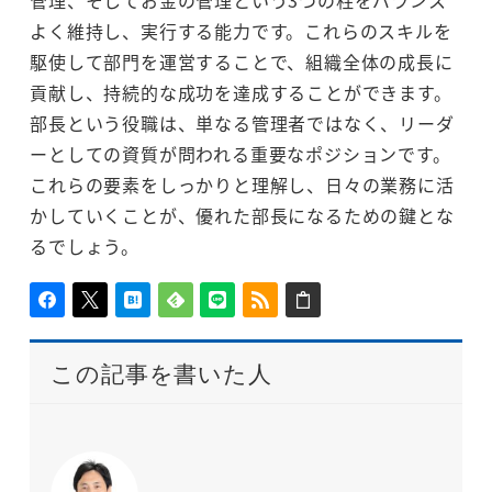
よく維持し、実行する能力です。これらのスキルを
駆使して部門を運営することで、組織全体の成長に
貢献し、持続的な成功を達成することができます。
部長という役職は、単なる管理者ではなく、リーダ
ーとしての資質が問われる重要なポジションです。
これらの要素をしっかりと理解し、日々の業務に活
かしていくことが、優れた部長になるための鍵とな
るでしょう。
この記事を書いた人