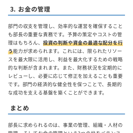
3.
お金の管理
部門の収支を管理し、効率的な運営を確保すること
も部長の重要な責務です。予算の策定やコストの管
理はもちろん、
投資の判断や資金の最適な配分を行
う
能力が求められます。これには、限られたリソー
スを最大限に活用し、利益を最大化するための戦略
的な判断が含まれます。また、財務状況を定期的に
レビューし、必要に応じて修正を加えることも重要
です。部門の経済的な健全性を保つことで、長期的
な成功を支える基盤を築くことができます。
まとめ
部長に求められるのは、事業の管理、組織・人材の
管理、そしてお金の管理という3つの柱をバランス