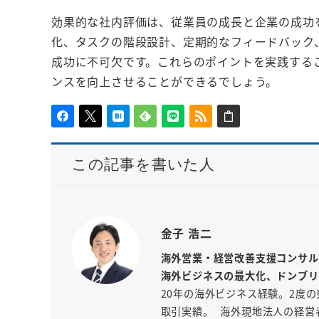
効果的な社内評価は、従業員の成長と企業の成功
化、タスクの階段設計、定期的なフィードバック
成功に不可欠です。これらのポイントを実践する
ンスを向上させることができるでしょう。
この記事を書いた人
金子 浩二
海外営業・経営改善支援コンサル
海外ビジネスの最大化、ドンブリ
20年の海外ビジネス経験。2度の
取引実績。 海外現地法人の経営