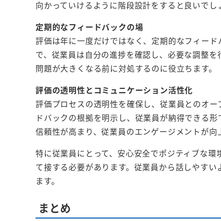
向かっていけるように階段設計をすると良いでし
定期的なフィードバックの場
評価は年に一度だけではなく、定期的なフィード
で、従業員は自分の進捗を確認し、必要な調整を
問題が大きくなる前に対処するのに役立ちます。
評価の透明性とコミュニケーション活性化
評価プロセスの透明性を確保し、従業員とのオー
ドバックの根拠を明示し、従業員が納得できる形
信頼性が高まり、従業員のエンゲージメントが向
特に従業員にとって、安心安全でポジティブな環
て接する必要があります。従業員から話しやすい
ます。
まとめ