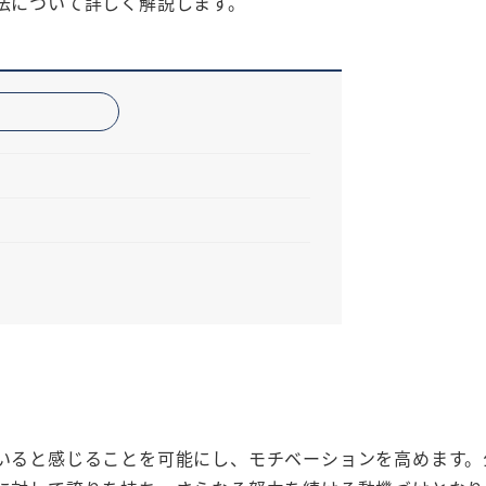
法について詳しく解説します。
いると感じることを可能にし、モチベーションを高めます。