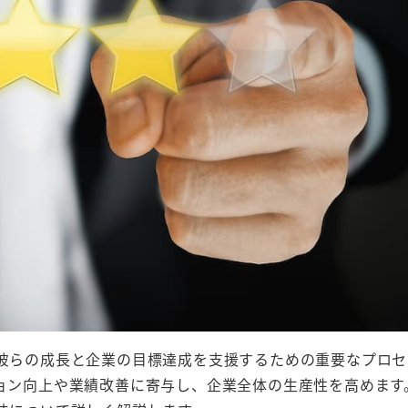
彼らの成長と企業の目標達成を支援するための重要なプロセ
ョン向上や業績改善に寄与し、企業全体の生産性を高めます