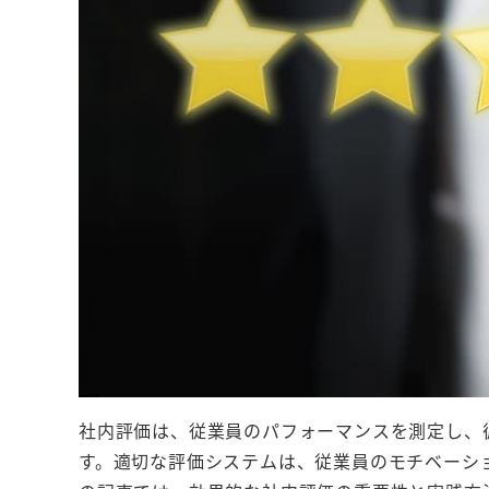
社内評価は、従業員のパフォーマンスを測定し、
す。適切な評価システムは、従業員のモチベーシ