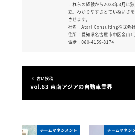
これらの経験から2023年3月に独立
立。わかりやすさとていねいさを
させます。
社名：Atari Consulting株式会
住所：愛知県名古屋市中区金山1丁目1
電話：080-4159-8174
古い投稿
vol.83 東南アジアの自動車業界
チームマネジメント
チームマネジ