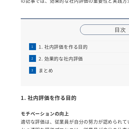
の記事では、効果的な社内評価の重要性と実践方
目次
1. 社内評価を作る目的
2. 効果的な社内評価
まとめ
1. 社内評価を作る目的
モチベーションの向上
適切な評価は、従業員が自分の努力が認められて