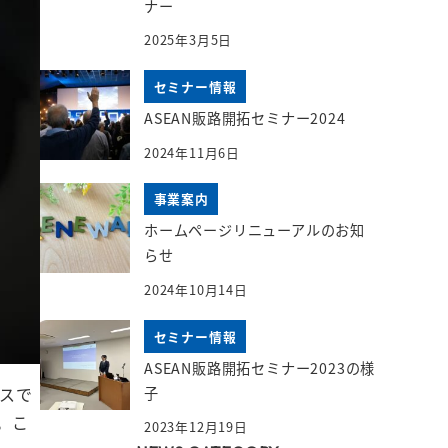
ナー
2025年3月5日
セミナー情報
ASEAN販路開拓セミナー2024
2024年11月6日
事業案内
ホームページリニューアルのお知
らせ
2024年10月14日
セミナー情報
ASEAN販路開拓セミナー2023の様
スで
子
。こ
2023年12月19日