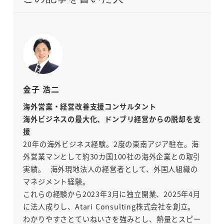
金子 浩二
海外営業・経営改善支援コンサルタント
海外ビジネスの最大化、ドンブリ経営からの脱却を支
援
20年の海外ビジネス経験。2度の東南アジア駐在。海
外営業マンとして約30カ国100社の海外企業との取引
実績。 海外現地法人の経営者として、外国人組織の
マネジメント経験。
これらの経験から2023年3月に独立開業、2025年4月
に法人成りし、Atari Consulting株式会社を創立。
わかりやすさとていねいさを強みとし、熱量とスピー