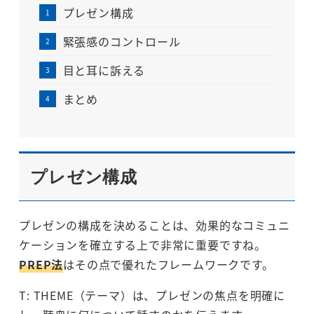
プレゼン構成
緊張感のコントロール
目と耳に訴える
まとめ
プレゼン構成
プレゼンの構成を決めることは、効果的なコミュニ
ケーションを確立する上で非常に重要ですね。
PREP法
はその点で優れたフレームワークです。
T: THEME（テーマ）は、プレゼンの焦点を明確に