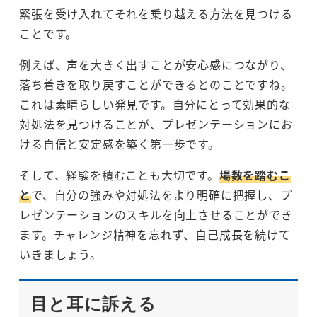
緊張を受け入れてそれを乗り越える方法を見つける
ことです。
例えば、声を大きく出すことが安心感につながり、
落ち着きを取り戻すことができるとのことですね。
これは素晴らしい発見です。自分にとって効果的な
対処法を見つけることが、プレゼンテーションにお
ける自信と安定感を築く第一歩です。
そして、経験を積むことも大切です。
場数を踏むこ
と
で、自分の強みや対処法をより明確に把握し、プ
レゼンテーションのスキルを向上させることができ
ます。チャレンジ精神を忘れず、自己成長を続けて
いきましょう。
目と耳に訴える