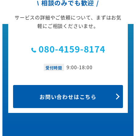
\ 相談のみでも歓迎 /
サービスの詳細やご依頼について、
まずはお気
軽にご相談くださいませ。
080-4159-8174
9:00-18:00
受付時間
お問い合わせはこちら