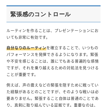
緊張感のコントロール
ルーティンを作ることは、プレゼンテーションにお
いても非常に有効です。
自分なりのルーティン
を確立することで、いつもの
パフォーマンスを発揮できるようになります。緊張
や不安を感じることは、誰にでもある普遍的な感情
ですが、それを乗り越えるための対処法を見つける
ことが重要です。
例えば、声の震えなどの緊張を隠すために戦ってい
た経験があるとのことですが、そのような戦いは必
要ありません。緊張すること自体は普通のことであ
り、真剣に取り組んでいる証拠です。重要なのは、