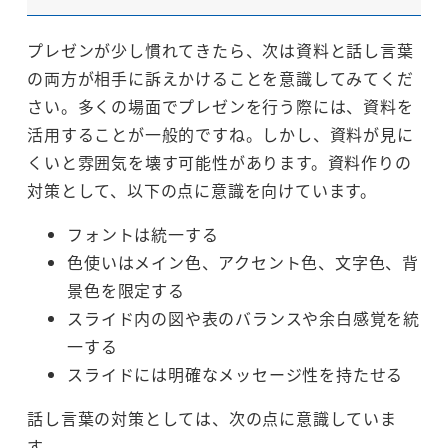
プレゼンが少し慣れてきたら、次は資料と話し言葉
の両方が相手に訴えかけることを意識してみてくだ
さい。多くの場面でプレゼンを行う際には、資料を
活用することが一般的ですね。しかし、資料が見に
くいと雰囲気を壊す可能性があります。資料作りの
対策として、以下の点に意識を向けています。
フォントは統一する
色使いはメイン色、アクセント色、文字色、背
景色を限定する
スライド内の図や表のバランスや余白感覚を統
一する
スライドには明確なメッセージ性を持たせる
話し言葉の対策としては、次の点に意識していま
す。