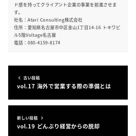
ド感を持ってクライアント企業の事業を前進させま
す。
社名：Atari Consulting株式会社
住所：愛知県名古屋市中区金山1丁目14-16 トキワビ
ル5階Voltage名古屋
電話：080-4159-8174
古い投稿
vol.17 海外で営業する際の準備とは
新しい投稿
vol.19 どんぶり経営からの脱却