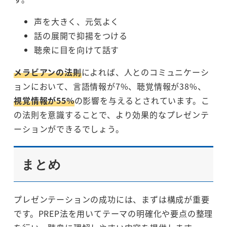
声を大きく、元気よく
話の展開で抑揚をつける
聴衆に目を向けて話す
メラビアンの法則
によれば、人とのコミュニケーシ
ョンにおいて、言語情報が7%、聴覚情報が38%、
視覚情報が55%
の影響を与えるとされています。こ
の法則を意識することで、より効果的なプレゼンテ
ーションができるでしょう。
まとめ
プレゼンテーションの成功には、まずは構成が重要
です。PREP法を用いてテーマの明確化や要点の整理