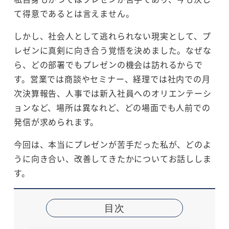
て得意であるとは言えません。
しかし、社会人として逃れられない現実として、プ
レゼンに真剣に向き合う覚悟を決めました。なぜな
ら、どの部署でもプレゼンの機会は訪れるからで
す。営業では商談やセミナー、経理では社内での月
次決算報告、人事では新入社員へのオリエンテーシ
ョンなど、場所は異なれど、どの場面でも人前での
発信が求められます。
今回は、本当にプレゼンが苦手だった私が、どのよ
うに向き合い、改善してきたかについてお話ししま
す。
目次