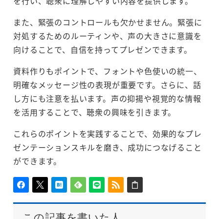
を行い、聴衆に理解しやすい内容を提供します。
また、緊張のコントロールも欠かせません。緊張に
対処するためのルーティンや、声の大きさに意識を
向けることで、自信を持ってプレゼンできます。
資料作りもポイントで、フォントや色使いの統一、
明確なメッセージ性の表現が重要です。さらに、話
し方にも注意を払います。声の抑揚や視覚的な情報
を活用することで、聴衆の興味を引きます。
これらのポイントを実践することで、効果的なプレ
ゼンテーションスキルを磨き、成功につなげること
ができます。
この記事を書いた人