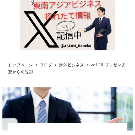
トップページ
ブログ
海外ビジネス
vol.18 プレゼン逃
避からの脱却