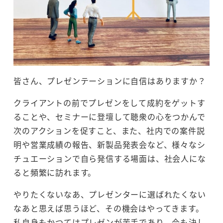
皆さん、プレゼンテーションに自信はありますか？
クライアントの前でプレゼンをして成約をゲットす
ることや、セミナーに登壇して聴衆の心をつかんで
次のアクションを促すこと、また、社内での案件説
明や営業成績の報告、新製品発表会など、様々なシ
チュエーションで自ら発信する場面は、社会人にな
ると頻繁に訪れます。
やりたくないなあ、プレゼンターに選ばれたくない
なあと思えば思うほど、その機会はやってきます。
私自身もかつてはプレゼンが苦手であり、今も決し