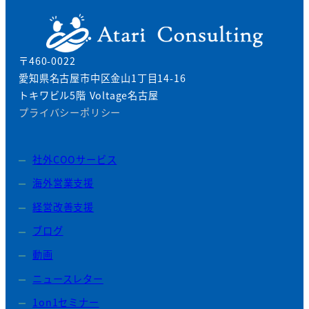
〒460-0022
愛知県名古屋市中区金山1丁目14-16
トキワビル5階 Voltage名古屋
プライバシーポリシー
社外COOサービス
海外営業支援
経営改善支援
ブログ
動画
ニュースレター
1on1セミナー