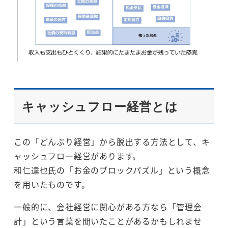
キャッシュフロー経営とは
この「どんぶり経営」から脱出する方法として、キ
ャッシュフロー経営があります。
和仁達也氏の「お金のブロックパズル」という概念
を用いたものです。
一般的に、会社経営に関心がある方なら「管理会
計」という言葉を聞いたことがあるかもしれませ