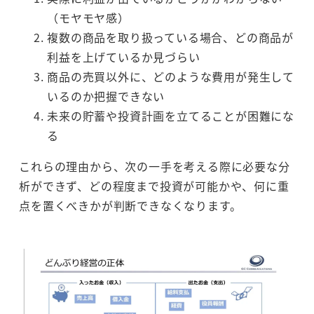
（モヤモヤ感）
複数の商品を取り扱っている場合、どの商品が
利益を上げているか見づらい
商品の売買以外に、どのような費用が発生して
いるのか把握できない
未来の貯蓄や投資計画を立てることが困難にな
る
これらの理由から、次の一手を考える際に必要な分
析ができず、どの程度まで投資が可能かや、何に重
点を置くべきかが判断できなくなります。