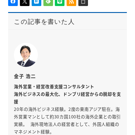
この記事を書いた人
金子 浩二
海外営業・経営改善支援コンサルタント
海外ビジネスの最大化、ドンブリ経営からの脱却を支
援
20年の海外ビジネス経験。2度の東南アジア駐在。海
外営業マンとして約30カ国100社の海外企業との取引
実績。 海外現地法人の経営者として、外国人組織の
マネジメント経験。