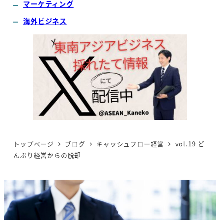
マーケティング
海外ビジネス
トップページ
ブログ
キャッシュフロー経営
vol.19 ど
んぶり経営からの脱却