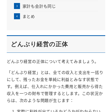
家計も会計も同じ
まとめ
どんぶり経営の正体
どんぶり経営の正体について考えてみましょう。
「どんぶり経営」とは、全ての収入と支出を一括り
にして、残ったお金を単純に利益とみなす状態で
す。例えば、仕入れにかかった費用と販売から得た
収入を一つの財布で管理するとします。この状況か
らは、次のような問題が生じます：
実際に利益が出ているかどうかがわからない