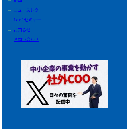
ニュースレター
1on1セミナー
お知らせ
お問い合わせ