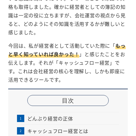
格も取得しました。確かに経営者としての簿記の知
識は一定の役に立ちますが、会社運営の視点から見
ると、どのようにその知識を活用するかが難しいと
感じました。
今回は、私が経営者として活動していた際に「
もっ
と早く知っていれば良かった！
」と感じたことをお
伝えします。それが「キャッシュフロー経営」で
す。これは会社経営の核心を理解し、しかも即座に
活用できるツールです。
目次
どんぶり経営の正体
キャッシュフロー経営とは