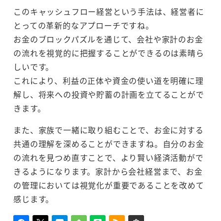
このキャッシュフロー経営という手法は、経営者に
とっての革新的なアプローチですね。
お金のブロックパズルを通じて、会社や家計のお金
の流れを視覚的に把握することができるのは素晴ら
しいです。
これにより、利益の正体や資金の使い道を明確に理
解し、将来への投資や貯蓄の計画を立てることがで
きます。
また、家族で一緒に取り組むことで、お金に対する
共通の理解を深めることができますね。自分のお金
の流れを見つめ直すことで、より賢い経済活動がで
きるようになります。家計から会社経営まで、お金
の管理においては視覚化が重要であることを改めて
感じます。