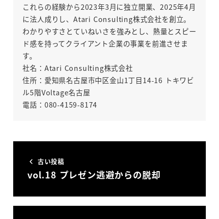
これらの経験から2023年3月に独立開業、2025年4月
に法人成りし、Atari Consulting株式会社を創立。
わかりやすさとていねいさを強みとし、熱量とスピー
ド感を持ってクライアント企業の事業を前進させま
す。
社名：Atari Consulting株式会社
住所：愛知県名古屋市中区金山1丁目14-16 トキワビ
ル5階Voltage名古屋
電話：080-4159-8174
古い投稿
vol.18 プレゼン逃避からの脱却