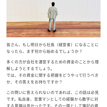
皆さん、もし明日から社長（経営者）になることに
なったら、まず何から始めるでしょうか？
多くの方が会社を運営するための資金のことから理
解しようとするでしょう。
では、その資金に関する把握をどうやって行うべき
か、その答えをお持ちですか？
この問いに答えられないのであれば、この話は必見
です。私自身、営業マンとしての経験から数字に対
する意識は高かったです。その一環として簿記の資