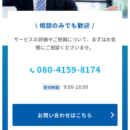
\ 相談のみでも歓迎 /
サービスの詳細やご依頼について、
まずはお気
軽にご相談くださいませ。
080-4159-8174
9:00-18:00
受付時間
お問い合わせはこちら