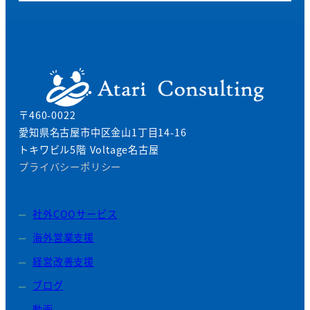
〒460-0022
愛知県名古屋市中区金山1丁目14-16
トキワビル5階 Voltage名古屋
プライバシーポリシー
社外COOサービス
海外営業支援
経営改善支援
ブログ
動画