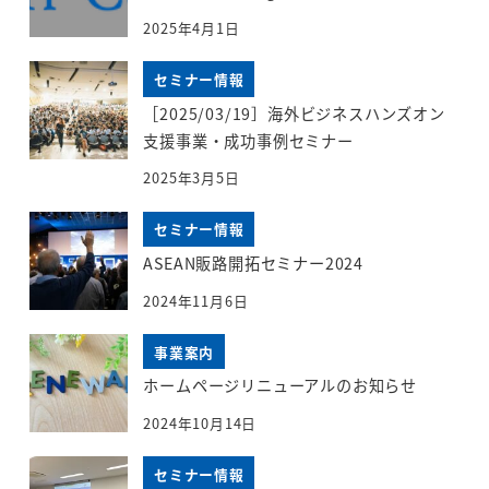
2025年4月1日
セミナー情報
［2025/03/19］海外ビジネスハンズオン
支援事業・成功事例セミナー
2025年3月5日
セミナー情報
ASEAN販路開拓セミナー2024
2024年11月6日
事業案内
ホームページリニューアルのお知らせ
2024年10月14日
セミナー情報