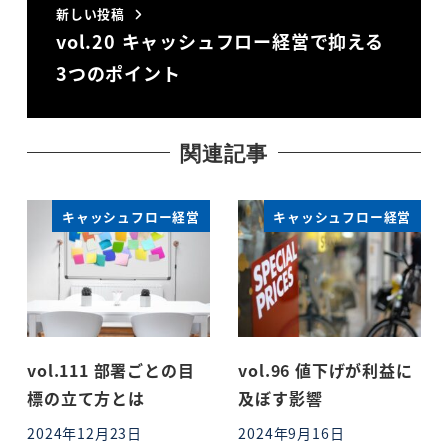
新しい投稿
vol.20 キャッシュフロー経営で抑える
3つのポイント
関連記事
キャッシュフロー経営
キャッシュフロー経営
vol.111 部署ごとの目
vol.96 値下げが利益に
標の立て方とは
及ぼす影響
2024年12月23日
2024年9月16日
投稿日
投稿日