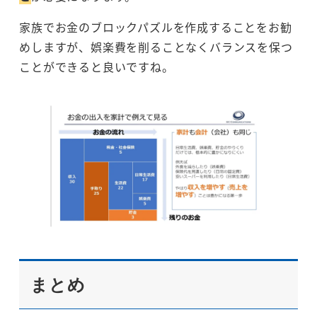
家族でお金のブロックパズルを作成することをお勧
めしますが、娯楽費を削ることなくバランスを保つ
ことができると良いですね。
まとめ