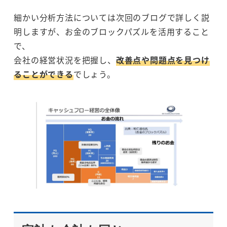
細かい分析方法については次回のブログで詳しく説
明しますが、お金のブロックパズルを活用すること
で、
会社の経営状況を把握し、
改善点や問題点を見つけ
ることができる
でしょう。