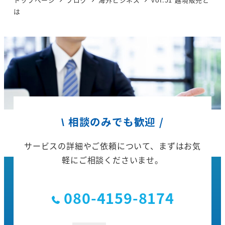
は
\ 相談のみでも歓迎 /
サービスの詳細やご依頼について、
まずはお気
軽にご相談くださいませ。
080-4159-8174