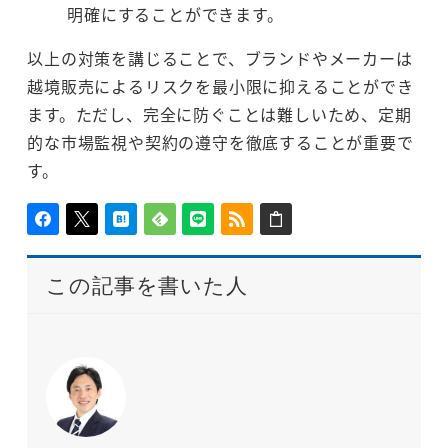
明確にすることができます。
以上の対策を講じることで、ブランドやメーカーは
越境販売によるリスクを最小限に抑えることができ
ます。ただし、完全に防ぐことは難しいため、定期
的な市場監視や契約の遵守を徹底することが重要で
す。
この記事を書いた人