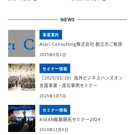
投稿日
投稿日
NEWS
事業案内
Atari Consulting株式会社 創立のご挨拶
2025年4月1日
セミナー情報
［2025/03/19］海外ビジネスハンズオン
支援事業・成功事例セミナー
2025年3月5日
セミナー情報
ASEAN販路開拓セミナー2024
2024年11月6日