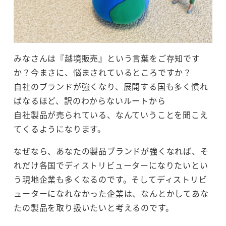
みなさんは『越境販売』という言葉をご存知です
か？今まさに、悩まされているところですか？
自社のブランドが強くなり、展開する国も多く慣れ
ばなるほど、訳のわからないルートから
自社製品が売られている、なんていうことを聞こえ
てくるようになります。
なぜなら、あなたの製品ブランドが強くなれば、そ
れだけ各国でディストリビューターになりたいとい
う現地企業も多くなるのです。そしてディストリビ
ューターになれなかった企業は、なんとかしてあな
たの製品を取り扱いたいと考えるのです。