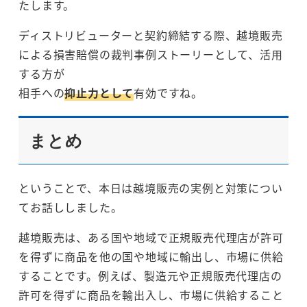
たします。
ディストリビューターと契約締結する際、越境販売
による損害賠償の裁判事例ストーリーとして、活用
する方が
相手への
抑止力として
有効ですね。
まとめ
ということで、本日は越境販売の実例と対策につい
てお話ししました。
越境販売は、ある国や地域で正規販売代理店が許可
を得ずに商品を他の国や地域に輸出し、市場に供給
することです。例えば、製造元や正規販売代理店の
許可を得ずに商品を輸出入し、市場に供給すること