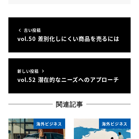
古い投稿
vol.50 差別化しにくい商品を売るには
新しい投稿
vol.52 潜在的なニーズへのアプローチ
関連記事
海外ビジネス
海外ビジネス