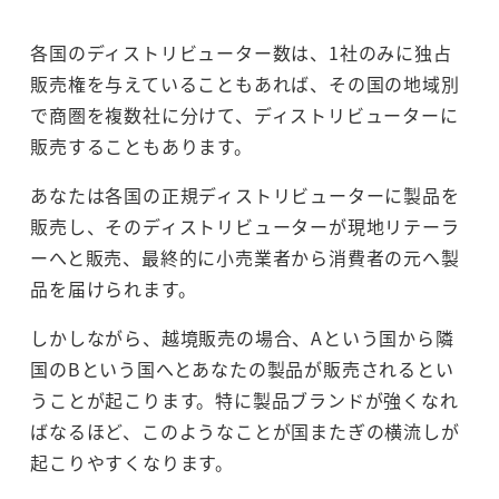
各国のディストリビューター数は、1社のみに独占
販売権を与えていることもあれば、その国の地域別
で商圏を複数社に分けて、ディストリビューターに
販売することもあります。
あなたは各国の正規ディストリビューターに製品を
販売し、そのディストリビューターが現地リテーラ
ーへと販売、最終的に小売業者から消費者の元へ製
品を届けられます。
しかしながら、越境販売の場合、Aという国から隣
国のBという国へとあなたの製品が販売されるとい
うことが起こります。特に製品ブランドが強くなれ
ばなるほど、このようなことが国またぎの横流しが
起こりやすくなります。