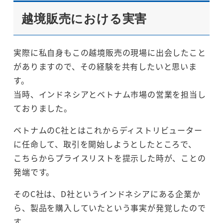
越境販売における実害
実際に私自身もこの越境販売の現場に出会したこと
がありますので、その経験を共有したいと思いま
す。
当時、インドネシアとベトナム市場の営業を担当し
ておりました。
ベトナムのC社とはこれからディストリビューター
に任命して、取引を開始しようとしたところで、
こちらからプライスリストを提示した時が、ことの
発端です。
そのC社は、D社というインドネシアにある企業か
ら、製品を購入していたという事実が発覚したので
す。