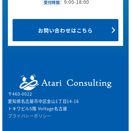
9:00-18:00
受付時間
お問い合わせはこちら
〒460-0022
愛知県名古屋市中区金山1丁目14-16
トキワビル5階 Voltage名古屋
プライバシーポリシー