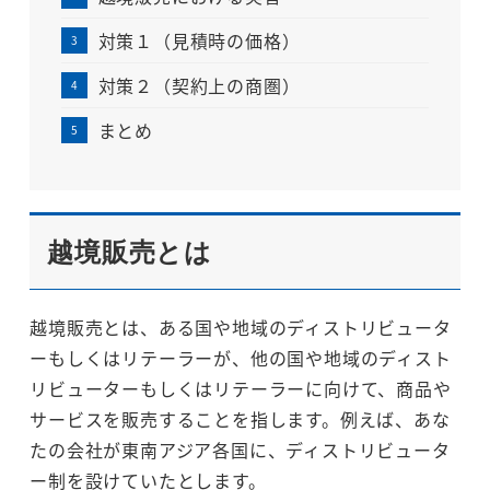
対策１（見積時の価格）
対策２（契約上の商圏）
まとめ
越境販売とは
越境販売とは、ある国や地域のディストリビュータ
ーもしくはリテーラーが、他の国や地域のディスト
リビューターもしくはリテーラーに向けて、商品や
サービスを販売することを指します。例えば、あな
たの会社が東南アジア各国に、ディストリビュータ
ー制を設けていたとします。