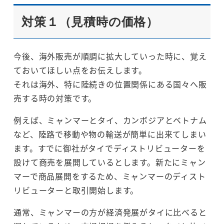
対策１（見積時の価格）
今後、海外販売が順調に拡大していった時に、覚え
ておいてほしい点をお伝えします。
それは海外、特に陸続きの位置関係にある国々へ販
売する時の対策です。
例えば、ミャンマーとタイ、カンボジアとベトナム
など、陸路で移動や物の輸送が簡単に出来てしまい
ます。すでに御社がタイでディストリビューターを
設けて商売を展開しているとします。新たにミャン
マーで商品展開をするため、ミャンマーのディスト
リビューターと取引開始します。
通常、ミャンマーの方が経済発展がタイに比べると