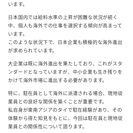
います。
日本国内では給料水準の上昇が困難な状況が続く
中、個人も海外での仕事を選択する傾向が高まって
います。
このような状況下で、日本企業も積極的な海外進出
が求められています。
大企業は既に海外進出を果たしており、これがスタ
ンダードとなっていますが、中小企業も生き残りを
かけて海外市場に進出する必要があります。
特に、駐在員として海外に派遣される場合、現地従
業員との良好な関係を築くことが重要です。
私自身が東南アジアのタイで駐在経験があり、その
体験から得た知見をもとに、今回は駐在員と現地従
業員との関係性について語ります。