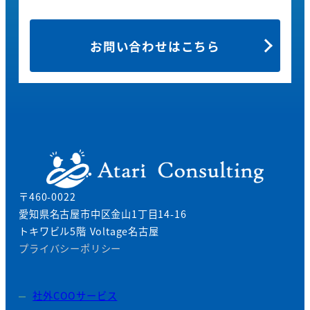
お問い合わせはこちら
〒460-0022
愛知県名古屋市中区金山1丁目14-16
トキワビル5階 Voltage名古屋
プライバシーポリシー
社外COOサービス