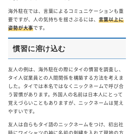
海外駐在では、言葉によるコミュニケーションも重
要ですが、人の気持ちを揺さぶるには、
言葉以上に
姿勢が大事
です。
慣習に溶け込む
友人の例は、海外駐在の際にタイの慣習を調査し、
タイ人従業員との人間関係を構築する方法を考えま
した。タイでは本名ではなくニックネームで呼び合
う習慣があります。外国人の名前は日本人にとって
覚えづらいこともありますが、ニックネームは覚え
やすいです。
友人は自らもタイ語のニックネームをつけ、初出社
時にワイシャツの袖に名前の刺繍を入れて現地の方