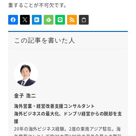
重することが不可欠です。
この記事を書いた人
金子 浩二
海外営業・経営改善支援コンサルタント
海外ビジネスの最大化、ドンブリ経営からの脱却を支
援
20年の海外ビジネス経験。2度の東南アジア駐在。海