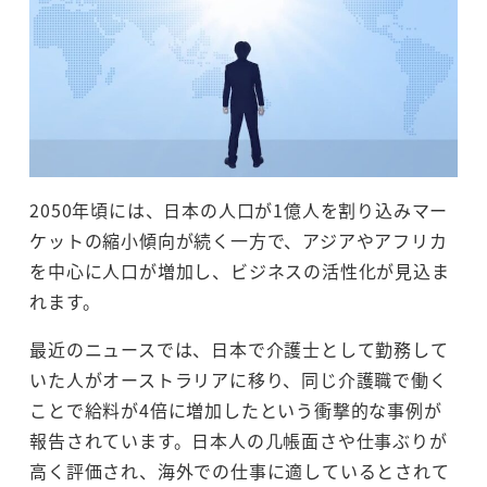
2050年頃には、日本の人口が1億人を割り込みマー
ケットの縮小傾向が続く一方で、アジアやアフリカ
を中心に人口が増加し、ビジネスの活性化が見込ま
れます。
最近のニュースでは、日本で介護士として勤務して
いた人がオーストラリアに移り、同じ介護職で働く
ことで給料が4倍に増加したという衝撃的な事例が
報告されています。日本人の几帳面さや仕事ぶりが
高く評価され、海外での仕事に適しているとされて