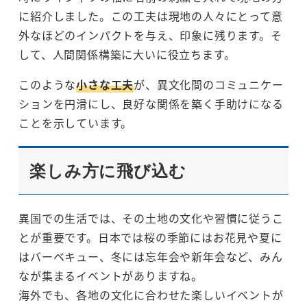
に紹介しました。この工夫は現地の人々にとって意
外なほどのインパクトを与え、印象に残ります。そ
して、人間関係構築に大いに役立ちます。
このような
小さな工夫
が、異文化間のコミュニケー
ションを円滑にし、良好な関係を築く手助けになる
ことを示しています。
楽しみ方に飛び込む
異国での生活では、その土地の文化や習慣に従うこ
とが重要です。日本では桜の季節にはお花見や夏に
はバーベキュー、冬には忘年会や新年会など、みん
なが集まるイベントがありますね。
海外でも、各地の文化に合わせた楽しいイベントが