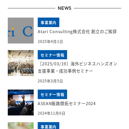
NEWS
事業案内
Atari Consulting株式会社 創立のご挨拶
2025年4月1日
セミナー情報
［2025/03/19］海外ビジネスハンズオン
支援事業・成功事例セミナー
2025年3月5日
セミナー情報
ASEAN販路開拓セミナー2024
2024年11月6日
事業案内