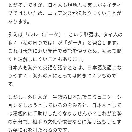
とが多いですが、日本人も現地人も英語がネイティ
ブではないため、ニュアンスが伝わりにくいことが
あります。
例えば「data（データ）」という単語は、タイ人の
多く（私の周りでは）が「ダータ」と発音します。
これは母語に近い発音で英語を使うため、初めて聞
くと理解しにくいこともあります。
日本人も海外で英語を話すときは、日本語英語にな
りやすく、海外の人にとっては聞きにくいもので
す。
しかし、外国人が一生懸命日本語でコミュニケーシ
ョンをしようとしているのをみると、日本人として
は積極的に手助けしたくなりませんか？これが姿勢
の部分で、相手の文化や慣習などに溶け込もうとす
る姿に心を打たれるのです。