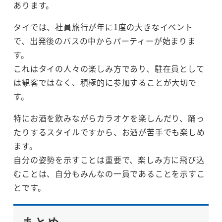
あります。
タイでは、社員旅行が年に1度の大きなイベント
で、出発後のバスの中からパーティーが始まりま
す。
これはタイの人々の楽しみ方であり、駐在員として
は観客ではなく、積極的に参加することが大切で
す。
特にお酒を飲みながらカラオケを楽しんだり、踊っ
たりするスタイルですから、お酒が苦手でも楽しめ
ます。
自分の姿勢を示すことは重要で、楽しみ方に飛び込
むことは、自分もみんなの一員であることを示すこ
とです。
まとめ