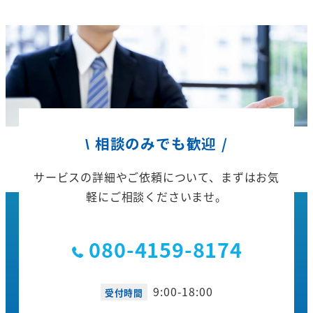
\ 相談のみでも歓迎 /
サービスの詳細やご依頼について、
まずはお気
軽にご相談くださいませ。
080-4159-8174
9:00-18:00
受付時間