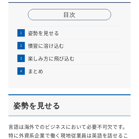
目次
姿勢を見せる
慣習に溶け込む
楽しみ方に飛び込む
まとめ
姿勢を見せる
言語は海外でのビジネスにおいて必要不可欠です。
特に外資系企業で働く現地従業員は英語を話せるこ