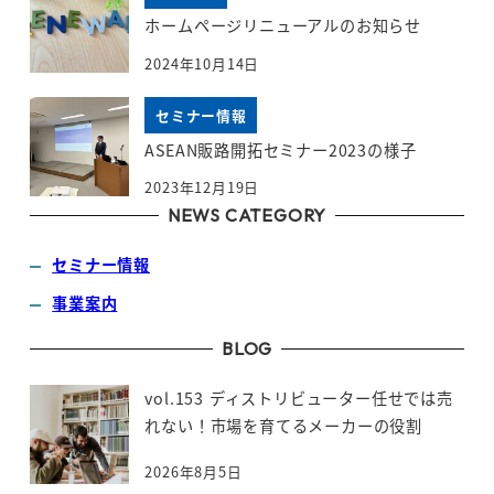
ホームページリニューアルのお知らせ
2024年10月14日
セミナー情報
ASEAN販路開拓セミナー2023の様子
2023年12月19日
NEWS CATEGORY
セミナー情報
事業案内
BLOG
vol.153 ディストリビューター任せでは売
れない！市場を育てるメーカーの役割
2026年8月5日