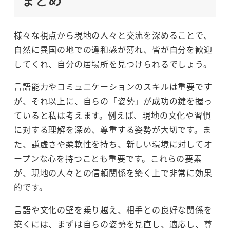
様々な視点から現地の人々と交流を深めることで、
自然に異国の地での違和感が薄れ、皆が自分を歓迎
してくれ、自分の居場所を見つけられるでしょう。
言語能力やコミュニケーションのスキルは重要です
が、それ以上に、自らの「姿勢」が成功の鍵を握っ
ていると私は考えます。例えば、現地の文化や習慣
に対する理解を深め、尊重する姿勢が大切です。ま
た、謙虚さや柔軟性を持ち、新しい環境に対してオ
ープンな心を持つことも重要です。これらの要素
が、現地の人々との信頼関係を築く上で非常に効果
的です。
言語や文化の壁を乗り越え、相手との良好な関係を
築くには、まずは自らの姿勢を見直し、適応し、尊