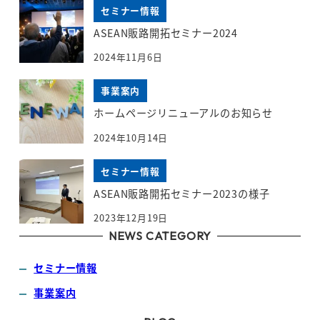
セミナー情報
ASEAN販路開拓セミナー2024
2024年11月6日
事業案内
ホームページリニューアルのお知らせ
2024年10月14日
セミナー情報
ASEAN販路開拓セミナー2023の様子
2023年12月19日
NEWS CATEGORY
セミナー情報
事業案内