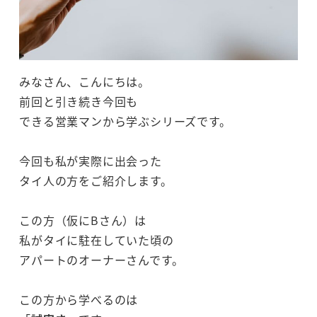
みなさん、こんにちは。
前回と引き続き今回も
できる営業マンから学ぶシリーズです。
今回も私が実際に出会った
タイ人の方をご紹介します。
この方（仮にBさん）は
私がタイに駐在していた頃の
アパートのオーナーさんです。
この方から学べるのは