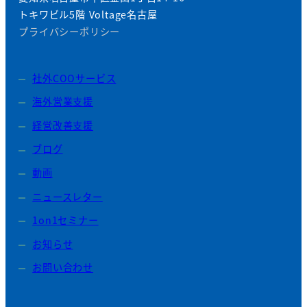
トキワビル5階 Voltage名古屋
プライバシーポリシー
社外COOサービス
海外営業支援
経営改善支援
ブログ
動画
ニュースレター
1on1セミナー
お知らせ
お問い合わせ