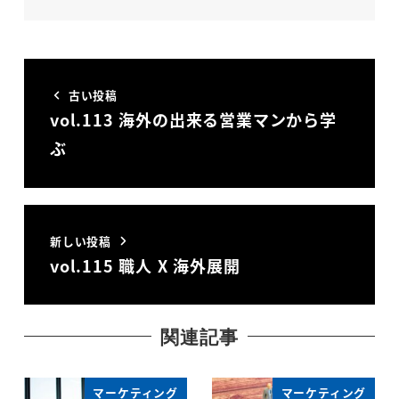
古い投稿
vol.113 海外の出来る営業マンから学
ぶ
新しい投稿
vol.115 職人 X 海外展開
関連記事
マーケティング
マーケティング