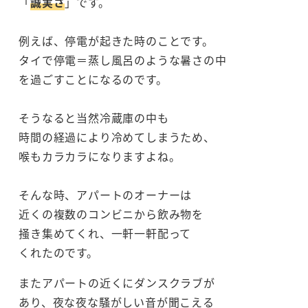
「
誠実さ
」です。
例えば、停電が起きた時のことです。
タイで停電＝蒸し風呂のような暑さの中
を過ごすことになるのです。
そうなると当然冷蔵庫の中も
時間の経過により冷めてしまうため、
喉もカラカラになりますよね。
そんな時、アパートのオーナーは
近くの複数のコンビニから飲み物を
掻き集めてくれ、一軒一軒配って
くれたのです。
またアパートの近くにダンスクラブが
あり、夜な夜な騒がしい音が聞こえる