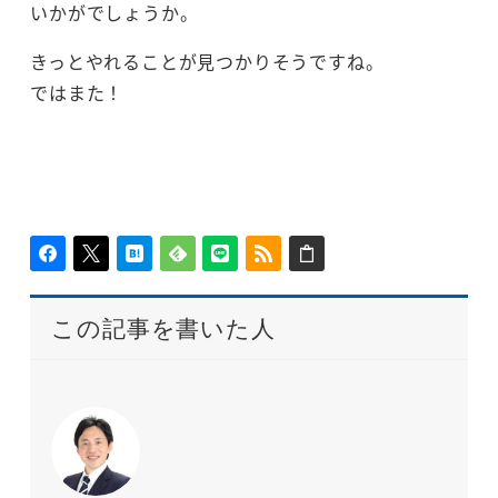
いかがでしょうか。
きっとやれることが見つかりそうですね。
ではまた！
この記事を書いた人