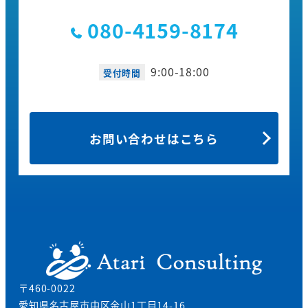
080-4159-8174
9:00-18:00
受付時間
お問い合わせはこちら
〒460-0022
愛知県名古屋市中区金山1丁目14-16