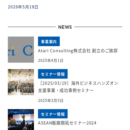
2026年5月18日
投稿日
NEWS
事業案内
Atari Consulting株式会社 創立のご挨拶
2025年4月1日
セミナー情報
［2025/03/19］海外ビジネスハンズオン
支援事業・成功事例セミナー
2025年3月5日
セミナー情報
ASEAN販路開拓セミナー2024