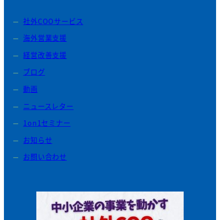
社外COOサービス
海外営業支援
経営改善支援
ブログ
動画
ニュースレター
1on1セミナー
お知らせ
お問い合わせ