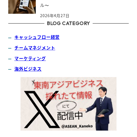
ル〜
2026年4月27日
BLOG CATEGORY
キャッシュフロー経営
チームマネジメント
マーケティング
海外ビジネス