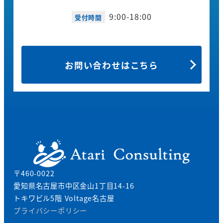
9:00-18:00
受付時間
お問い合わせはこちら
〒460-0022
愛知県名古屋市中区金山1丁目14-16
トキワビル5階 Voltage名古屋
プライバシーポリシー