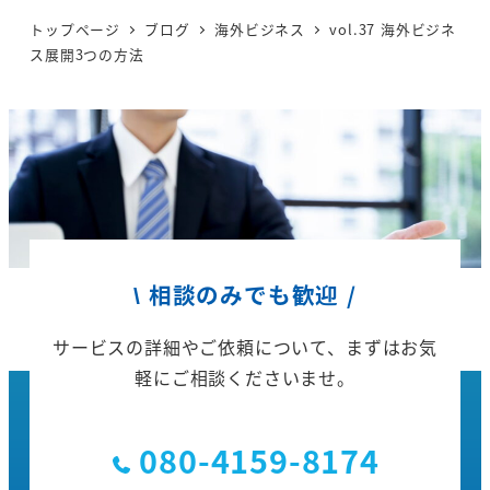
トップページ
ブログ
海外ビジネス
vol.37 海外ビジネ
ス展開3つの方法
\ 相談のみでも歓迎 /
サービスの詳細やご依頼について、
まずはお気
軽にご相談くださいませ。
080-4159-8174