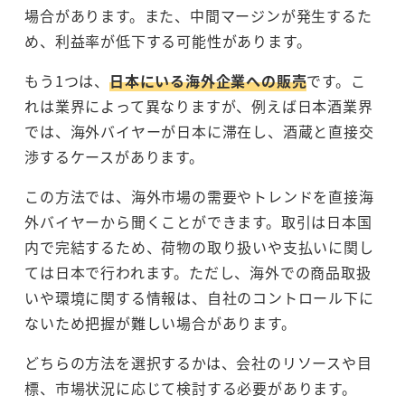
場合があります。また、中間マージンが発生するた
め、利益率が低下する可能性があります。
もう1つは、
日本にいる海外企業への販売
です。こ
れは業界によって異なりますが、例えば日本酒業界
では、海外バイヤーが日本に滞在し、酒蔵と直接交
渉するケースがあります。
この方法では、海外市場の需要やトレンドを直接海
外バイヤーから聞くことができます。取引は日本国
内で完結するため、荷物の取り扱いや支払いに関し
ては日本で行われます。ただし、海外での商品取扱
いや環境に関する情報は、自社のコントロール下に
ないため把握が難しい場合があります。
どちらの方法を選択するかは、会社のリソースや目
標、市場状況に応じて検討する必要があります。