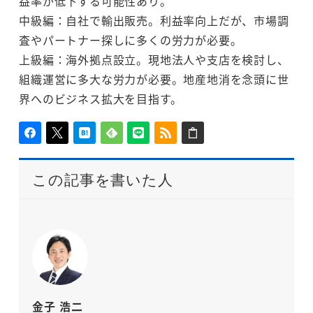
益率が低下する可能性あり。
中級編：自社で輸出販売。利益率向上だが、市場調
査やパートナー探しに多くの労力が必要。
上級編：海外拠点設立。現地法人や支店を検討し、
組織運営に多大な労力が必要。地産地消を念頭に世
界へのビジネス拡大を目指す。
この記事を書いた人
金子 浩二