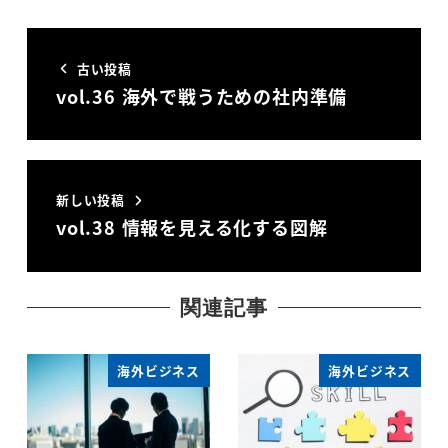
古い投稿
vol.36 海外で戦うための社内準備
新しい投稿
vol.38 情報を見える化する図解
関連記事
海外ビジネス
海外ビジネス