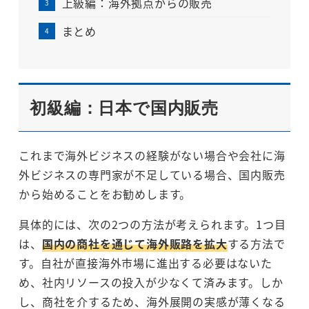
上級編：海外拠点からの販売
まとめ
初級編：日本で国内販売
これまで海外ビジネスの経験がない場合や会社に海
外ビジネスの専門家が不足している場合、国内販売
から始めることをお勧めします。
具体的には、次の2つの方法が考えられます。1つ目
は、
国内の商社を通じて海外販路を拡大
する方法で
す。自社が直接海外市場に進出する必要はないた
め、社内リソースの投入が少なくて済みます。しか
し、商社を介するため、海外展開の実感が薄くなる