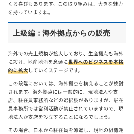
くる喜びもあります。この取り組みは、大きな魅力
を持っていますね。
上級編：海外拠点からの販売
海外での売上規模が拡大しており、生産拠点も海外
に設け、地産地消を念頭に
世界へのビジネスを本格
的に拡大
していくステージです。
この段階においては、海外拠点を構えることが検討
されます。海外拠点には一般的に、現地法人や支
店、駐在員事務所などの選択肢がありますが、駐在
員事務所では営利活動が禁止されていますので、現
地法人か支店を設立することになるでしょう。
その場合、日本から駐在員を派遣し、現地の組織運