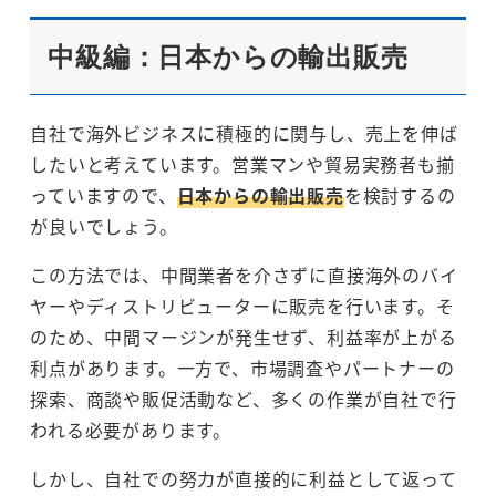
中級編：日本からの輸出販売
自社で海外ビジネスに積極的に関与し、売上を伸ば
したいと考えています。営業マンや貿易実務者も揃
っていますので、
日本からの輸出販売
を検討するの
が良いでしょう。
この方法では、中間業者を介さずに直接海外のバイ
ヤーやディストリビューターに販売を行います。そ
のため、中間マージンが発生せず、利益率が上がる
利点があります。一方で、市場調査やパートナーの
探索、商談や販促活動など、多くの作業が自社で行
われる必要があります。
しかし、自社での努力が直接的に利益として返って