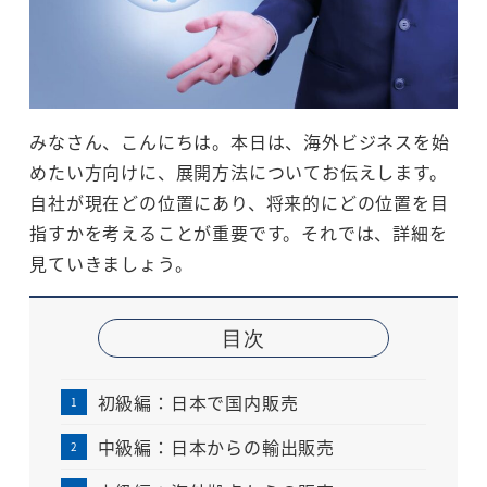
みなさん、こんにちは。本日は、海外ビジネスを始
めたい方向けに、展開方法についてお伝えします。
自社が現在どの位置にあり、将来的にどの位置を目
指すかを考えることが重要です。それでは、詳細を
見ていきましょう。
目次
初級編：日本で国内販売
中級編：日本からの輸出販売