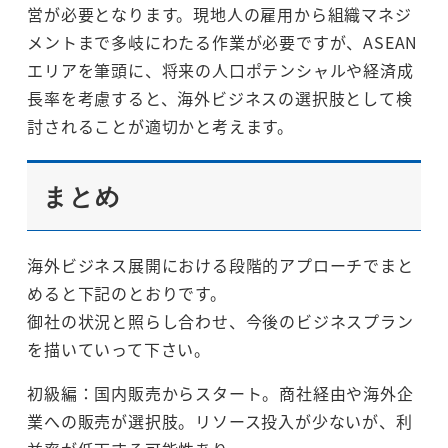
営が必要となります。現地人の雇用から組織マネジ
メントまで多岐にわたる作業が必要ですが、ASEAN
エリアを筆頭に、将来の人口ポテンシャルや経済成
長率を考慮すると、海外ビジネスの選択肢として検
討されることが適切かと考えます。
まとめ
海外ビジネス展開における段階的アプローチでまと
めると下記のとおりです。
御社の状況と照らし合わせ、今後のビジネスプラン
を描いていって下さい。
初級編：国内販売からスタート。商社経由や海外企
業への販売が選択肢。リソース投入が少ないが、利