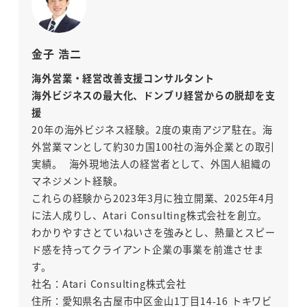
金子 浩二
海外営業・経営改善支援コンサルタント
海外ビジネスの最大化、ドンブリ経営からの脱却を支
援
20年の海外ビジネス経験。2度の東南アジア駐在。海
外営業マンとして約30カ国100社の海外企業との取引
実績。 海外現地法人の経営者として、外国人組織の
マネジメント経験。
これらの経験から2023年3月に独立開業、2025年4月
に法人成りし、Atari Consulting株式会社を創立。
わかりやすさとていねいさを強みとし、熱量とスピー
ド感を持ってクライアント企業の事業を前進させま
す。
社名：Atari Consulting株式会社
住所：愛知県名古屋市中区金山1丁目14-16 トキワビ