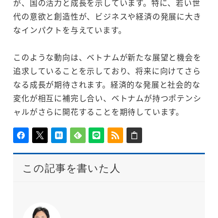
が、国の活力と成長を示しています。特に、若い世
代の意欲と創造性が、ビジネスや経済の発展に大き
なインパクトを与えています。
このような動向は、ベトナムが新たな展望と機会を
追求していることを示しており、将来に向けてさら
なる成長が期待されます。経済的な発展と社会的な
変化が相互に補完し合い、ベトナムが持つポテンシ
ャルがさらに開花することを期待しています。
この記事を書いた人