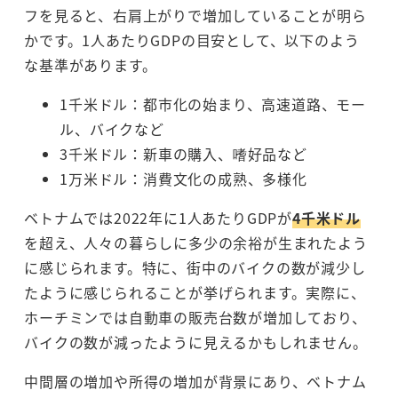
フを見ると、右肩上がりで増加していることが明ら
かです。1人あたりGDPの目安として、以下のよう
な基準があります。
1千米ドル：都市化の始まり、高速道路、モー
ル、バイクなど
3千米ドル：新車の購入、嗜好品など
1万米ドル：消費文化の成熟、多様化
ベトナムでは2022年に1人あたりGDPが
4千米ドル
を超え、人々の暮らしに多少の余裕が生まれたよう
に感じられます。特に、街中のバイクの数が減少し
たように感じられることが挙げられます。実際に、
ホーチミンでは自動車の販売台数が増加しており、
バイクの数が減ったように見えるかもしれません。
中間層の増加や所得の増加が背景にあり、ベトナム