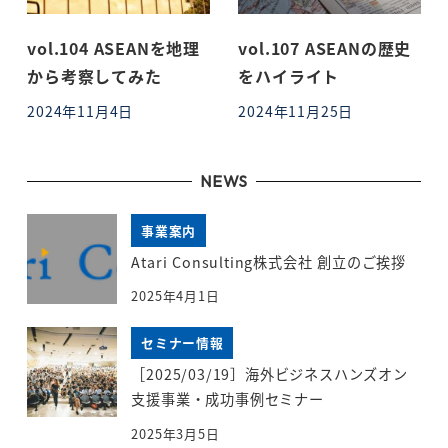
vol.104 ASEANを地理
vol.107 ASEANの歴史
から考察してみた
をハイライト
2024年11月4日
2024年11月25日
投稿日
投稿日
NEWS
事業案内
Atari Consulting株式会社 創立のご挨拶
2025年4月1日
セミナー情報
［2025/03/19］海外ビジネスハンズオン
支援事業・成功事例セミナー
2025年3月5日