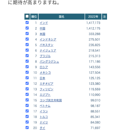
に期待が高まりますね。