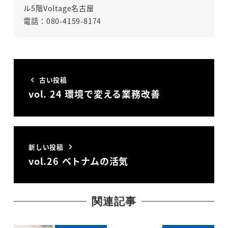
ル5階Voltage名古屋
電話：080-4159-8174
古い投稿
vol. 24 環境で変える業務改善
新しい投稿
vol.26 ベトナムの活気
関連記事