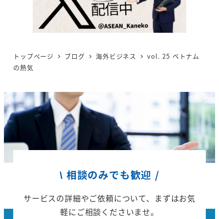
トップページ
ブログ
海外ビジネス
vol. 25 ベトナム
の熱気
\ 相談のみでも歓迎 /
サービスの詳細やご依頼について、
まずはお気
軽にご相談くださいませ。