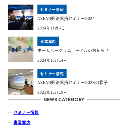
セミナー情報
ASEAN販路開拓セミナー2024
2024年11月6日
事業案内
ホームページリニューアルのお知らせ
2024年10月14日
セミナー情報
ASEAN販路開拓セミナー2023の様子
2023年12月19日
NEWS CATEGORY
セミナー情報
事業案内