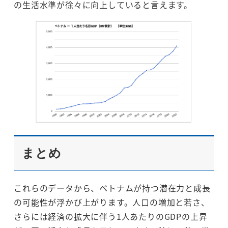
の生活水準が徐々に向上していると言えます。
まとめ
これらのデータから、ベトナムが持つ潜在力と成長
の可能性が浮かび上がります。人口の増加と若さ、
さらには経済の拡大に伴う1人あたりのGDPの上昇