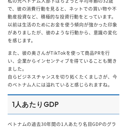
私の元ベトナム人部下はちょうど平均年齢の32歳
で、彼の消費行動を見ると、ネットでの買い物や不
動産投資など、積極的な投資行動をとっています。
以前は生活のためにお金を使う傾向が強かった印象
がありましたが、彼のような行動から、意識の変化
を感じます。
また、彼の奥さんがTikTokを使って商品PRを行
い、企業からインセンティブを得ていることも聞き
ました。
自らビジネスチャンスを切り拓くたくましさが、今
のベトナム人には溢れていると感じられますね。
1人あたりGDP
ベトナムの過去30年間の1人あたり名目GDPのグラ