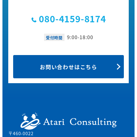
080-4159-8174
9:00-18:00
受付時間
お問い合わせはこちら
〒460-0022