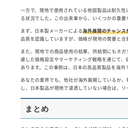
一方で、現地で使用されている他国製品は耐久性
る状況でした。この出来事から、いくつかの重要
まず、日本製メーカーによる
海外展開のチャンス
品質を認識していますが、価格が現地の需要と合
また、現地での商品使用の結果、供給側にもネガティブな
慮した価格設定やマーケティング戦略を通じて、
あります。この事例は、日本の高品質製品を海外
あなたの業界でも、他社が海外展開しているか、
し、日本製品が現地で浸透していない場合は、リ
まとめ