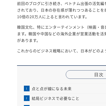
前回のブログに引き続き、ベトナム出張の活気編
されており、日本の存在感が薄れつつあることを
10倍の20万人に上ると言われています。
韓国文化、特にエンターテインメント（映画・音
ます。韓国や中国などの海外企業が営業活動を活
があります。
これからのビジネス戦略において、日本がどのよ
目次
点と点が線になる未来
結局ビジネスで必要なこと