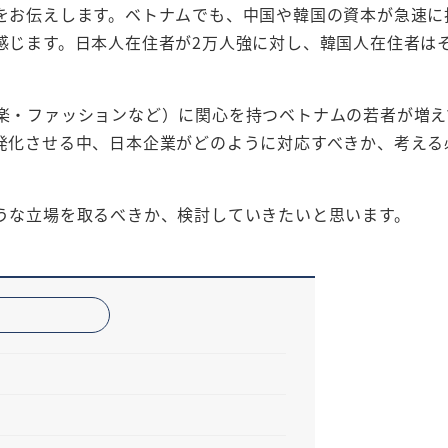
をお伝えします。ベトナムでも、中国や韓国の資本が急速に
感じます。日本人在住者が2万人強に対し、韓国人在住者は
楽・ファッションなど）に関心を持つベトナムの若者が増え
発化させる中、日本企業がどのように対応すべきか、考える
うな立場を取るべきか、検討していきたいと思います。