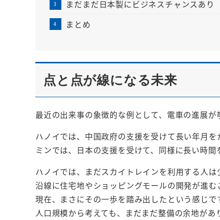
まだまだ日本製にビジネスチャンスあり
まとめ
点と点が線になる未来
最近の出来事の象徴的な例として、電車の進展が
ハノイでは、中国政府の支援を受けて長い年月を
ミンでは、日本の支援を受けて、同様に長い時間を
ハノイでは、まだスカイトレインを利用する人は
沿線に住宅地やショッピングモールの開発が進むこ
現在、まさにその一歩を踏み出したという感じで
人口規模から考えても、まだまだ整備の余地があ