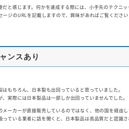
要だと感じます。何かを達成する際には、小手先のテクニッ
セージのURLを記載しますので、興味があればご覧ください
ャンスあり
製はもちろん、日本製も出回っていると思っていました。
が、実際には日本製品は一部しか出回っていませんでした。
のメーカーが直接販売しているのではなく、他の国を経由し
扱っている業者に話を聞くと、日本製品は高品質だと認識さ
。