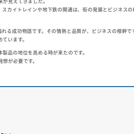
来が見えてきました。
。スカイトレインや地下鉄の開通は、街の発展とビジネスの
情熱が溢れる成功物語です。その情熱と品質が、ビジネスの根幹で
めています。
本製品の地位を高める時が来たのです。
発想が必要です。