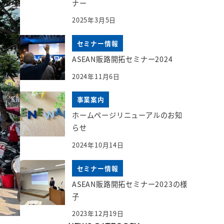
ナー
2025年3月5日
セミナー情報
ASEAN販路開拓セミナー2024
2024年11月6日
事業案内
ホームページリニューアルのお知
らせ
2024年10月14日
セミナー情報
ASEAN販路開拓セミナー2023の様
子
2023年12月19日