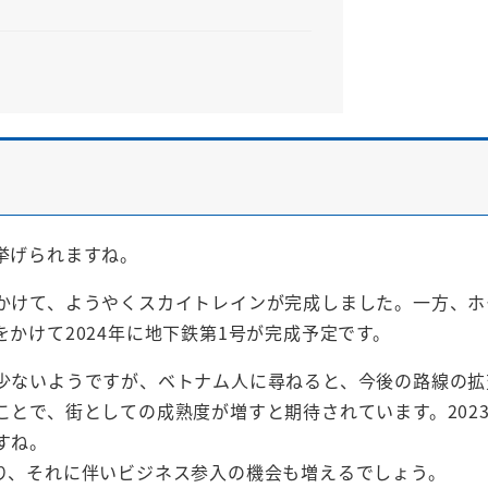
挙げられますね。
かけて、ようやくスカイトレインが完成しました。一方、ホ
かけて2024年に地下鉄第1号が完成予定です。
少ないようですが、ベトナム人に尋ねると、今後の路線の拡
とで、街としての成熟度が増すと期待されています。202
すね。
り、それに伴いビジネス参入の機会も増えるでしょう。