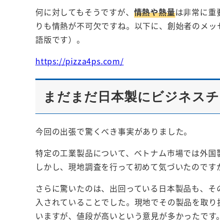
何に対してもそうですが、
情熱や熱量
は非常に重
りも情熱が不可欠ですね。以下に、創始者のメッ
語版です）。
https://pizza4ps.com/
まだまだ日本製にビジネスチ
今回の出張で驚くべき事実がありました。
特定の工業製品について、ベトナム市場では外国
しかし、現地調査を行って初めて気づいたのです
さらに驚いたのは、出回っている日本製品も、そ
入されていることでした。現地でその製品を取り
いますが、値段が高いという意見が多かったです